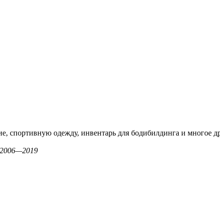
ие, спортивную одежду, инвентарь для бодибилдинга и многое д
 2006—2019