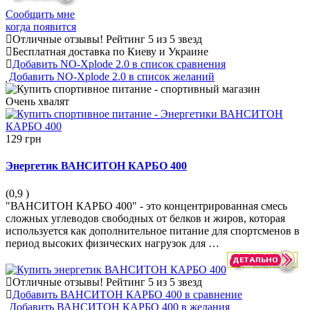
Сообщить мне
когда появится
Отличные отзывы!
Рейтинг 5 из 5 звезд
Бесплатная доставка по Киеву и Украине
Добавить NO-Xplode 2.0 в список сравнения
Добавить NO-Xplode 2.0 в список желаний
Очень
хвалят
129 грн
Энергетик ВАНСИТОН КАРБО 400
(0,9
)
"ВАНСИТОН КАРБО 400" - это концентрированная смесь
сложных углеводов свободных от белков и жиров, которая
используется как дополнительное питание для спортсменов в
период высоких физических нагрузок для …
Отличные отзывы!
Рейтинг 5 из 5 звезд
Добавить ВАНСИТОН КАРБО 400 в сравнение
Добавить ВАНСИТОН КАРБО 400 в желания