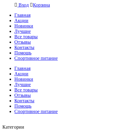
Вход
Корзина
Главная
Акции
Новинки
Лучшие
Все товары
Отзывы
Контакты
Помощь
Спортивное питание
Главная
Акции
Новинки
Лучшие
Все товары
Отзывы
Контакты
Помощь
Спортивное питание
Категории