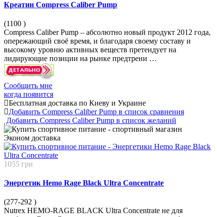
Креатин Compress Caliber Pump
(1100
)
Compress Caliber Pump – абсолютно новый продукт 2012 года,
опережающий своё время, и благодаря своему составу и
высокому уровню активных веществ претендует на
лидирующие позиции на рынке предтрени …
Сообщить мне
когда появится
Бесплатная доставка по Киеву и Украине
Добавить Compress Caliber Pump в список сравнения
Добавить Compress Caliber Pump в список желаний
Эконом
доставка
1055 грн
Энергетик Hemo Rage Black Ultra Concentrate
(277-292
)
Nutrex HEMO-RAGE BLACK Ultra Concentrate не для