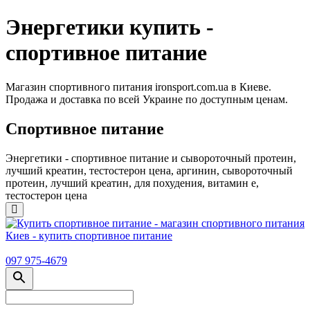
Энергетики купить -
спортивное питание
Магазин спортивного питания ironsport.com.ua в Киеве.
Продажа и доставка по всей Украине по доступным ценам.
Спортивное питание
Энергетики - спортивное питание и сывороточный протеин,
лучший креатин, тестостерон цена, аргинин, сывороточный
протеин, лучший креатин, для похудения, витамин е,
тестостерон цена
097 975-4679