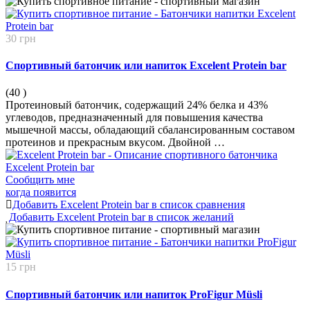
30 грн
Спортивный батончик или напиток Excelent Protein bar
(40
)
Протеиновый батончик, содержащий 24% белка и 43%
углеводов, предназначенный для повышения качества
мышечной массы, обладающий сбалансированным составом
протеинов и прекрасным вкусом. Двойной …
Сообщить мне
когда появится
Добавить Excelent Protein bar в список сравнения
Добавить Excelent Protein bar в список желаний
15 грн
Спортивный батончик или напиток ProFigur Müsli