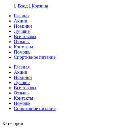
Вход
Корзина
Главная
Акции
Новинки
Лучшие
Все товары
Отзывы
Контакты
Помощь
Спортивное питание
Главная
Акции
Новинки
Лучшие
Все товары
Отзывы
Контакты
Помощь
Спортивное питание
Категории