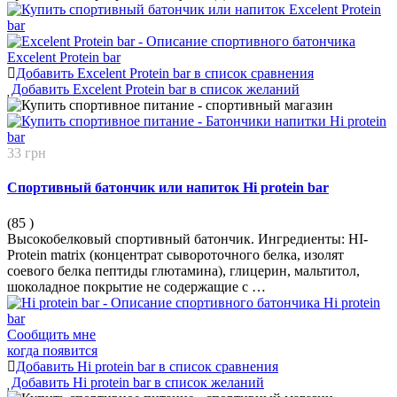
Добавить Excelent Protein bar в список сравнения
Добавить Excelent Protein bar в список желаний
33 грн
Спортивный батончик или напиток Hi protein bar
(85
)
Высокобелковый спортивный батончик. Ингредиенты: HI-
Protein matrix (концентрат сывороточного белка, изолят
соевого белка пептиды глютамина), глицерин, мальтитол,
шоколадное покрытие не содержащие с …
Сообщить мне
когда появится
Добавить Hi protein bar в список сравнения
Добавить Hi protein bar в список желаний