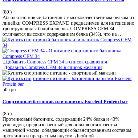
(80
)
Абсолютно новый батончик с высококачественным белком из
линейки COMPRESS EXPAND предназначен для интенсивно
тренирующихся бодибилдеров. COMPRESS CFM 34
отличается высоким содержанием белка (34%), что на …
Добавить Compress CFM 34 в список сравнения
Добавить Compress CFM 34 в список желаний
50 грн
Спортивный батончик или напиток Excelent Protein bar
(85
)
Протеиновый батончик, содержащий 24% белка и 43%
углеводов, предназначенный для повышения качества
мышечной массы, обладающий сбалансированным составом
протеинов и прекрасным вкусом. Двойной …