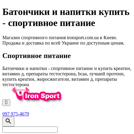
Батончики и напитки купить
- спортивное питание
Магазин спортивного питания ironsport.com.ua в Киеве.
Продажа и доставка по всей Украине по доступным ценам.
Спортивное питание
Батончики и напитки - спортивное питание и купить креатин,
витамин д, препараты тестостерона, bcaa, лучший протеин,
купить креатин, жиросжигатели, витамин д, препараты
тестостерона
097 975-4679