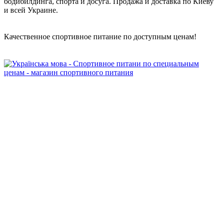
бодибилдинга, спорта и досуга. Продажа и доставка по Киеву
и всей Украине.
Качественное спортивное питание по доступным ценам!