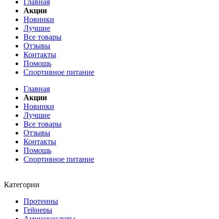
Главная
Акции
Новинки
Лучшие
Все товары
Отзывы
Контакты
Помощь
Спортивное питание
Главная
Акции
Новинки
Лучшие
Все товары
Отзывы
Контакты
Помощь
Спортивное питание
Категории
Протеины
Гейнеры
Аминокислоты