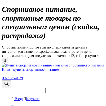
Спортивное питание,
спортивные товары по
специальным ценам (скидки,
распродажа)
Спортпитание и др товары по специальным ценам в
интернет-магазине ironsport.com.ua, bcaa, протеин цена,
жиросжигатели для похудения, витамин в12, гейнер купить
097 975-4679
Вход
Корзина