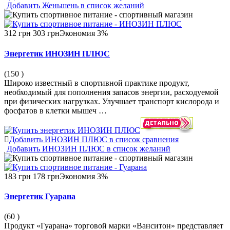
Добавить Женьшень в список желаний
312 грн
303 грн
Экономия 3%
Энергетик ИНОЗИН ПЛЮС
(150
)
Широко известный в спортивной практике продукт,
необходимый для пополнения запасов энергии, расходуемой
при физических нагрузках. Улучшает транспорт кислорода и
фосфатов в клетки мышеч …
Добавить ИНОЗИН ПЛЮС в список сравнения
Добавить ИНОЗИН ПЛЮС в список желаний
183 грн
178 грн
Экономия 3%
Энергетик Гуарана
(60
)
Продукт «Гуарана» торговой марки «Ванситон» представляет