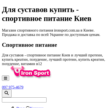
Для суставов купить -
спортивное питание Киев
Магазин спортивного питания ironsport.com.ua в Киеве.
Продажа и доставка по всей Украине по доступным ценам.
Спортивное питание
Для суставов - спортивное питание Киев и лучший протеин,
купить креатин, похудение, лучший протеин, купить креатин,
похудение, витамин в12
097 975-4679