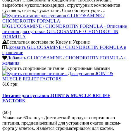
выработке мукополисахаридов, структурных компонентов
суставов, связок, сухожилий. Способствует укре …
Бесплатная доставка по Киеву и Украине
Добавить GLUCOSAMINE / CHONDROITIN FORMULA в
сравнение
Добавить GLUCOSAMINE / CHONDROITIN FORMULA в
желания
610 грн
Питание для суставов JOINT & MUSCLE RELIEF
FACTORS
(60
)
Упаковка: 60 капсул Диетический продукт спортивного
питания, предназначенный для устранения очагов диском-
форта у атлетов. Является стройматериалом для костей,