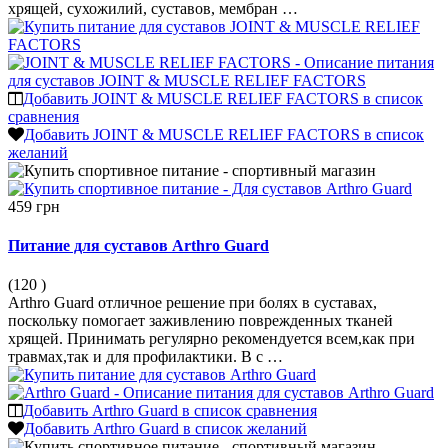
хрящей, сухожилий, суставов, мембран …
Добавить JOINT & MUSCLE RELIEF FACTORS в список
сравнения
Добавить JOINT & MUSCLE RELIEF FACTORS в список
желаний
459 грн
Питание для суставов Arthro Guard
(120
)
Arthro Guard отличное решение при болях в суставах,
поскольку помогает заживлению поврежденных тканей
хрящей. Принимать регулярно рекомендуется всем,как при
травмах,так и для профилактики. В с …
Добавить Arthro Guard в список сравнения
Добавить Arthro Guard в список желаний