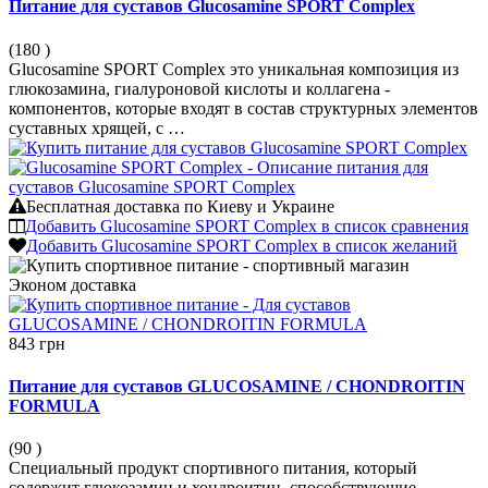
Питание для суставов Glucosamine SPORT Complex
(180
)
Glucosamine SPORT Complex это уникальная композиция из
глюкозамина, гиалуроновой кислоты и коллагена -
компонентов, которые входят в состав структурных элементов
суставных хрящей, с …
Бесплатная доставка по Киеву и Украине
Добавить Glucosamine SPORT Complex в список сравнения
Добавить Glucosamine SPORT Complex в список желаний
Эконом
доставка
843 грн
Питание для суставов GLUCOSAMINE / CHONDROITIN
FORMULA
(90
)
Специальный продукт спортивного питания, который
содержит глюкозамин и хондроитин, способствующие