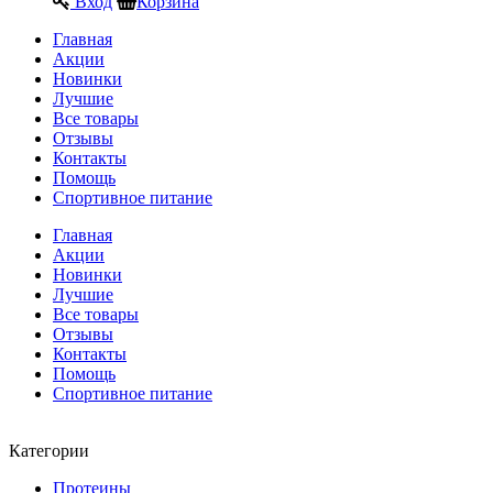
Вход
Корзина
Главная
Акции
Новинки
Лучшие
Все товары
Отзывы
Контакты
Помощь
Спортивное питание
Главная
Акции
Новинки
Лучшие
Все товары
Отзывы
Контакты
Помощь
Спортивное питание
Категории
Протеины