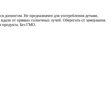
ся допингом. Не предназначен для употребления детьми,
вдали от прямых солнечных лучей. Оберегать от замерзания.
я продукта. Без ГМО.