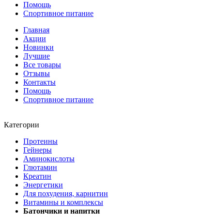
Помощь
Спортивное питание
Главная
Акции
Новинки
Лучшие
Все товары
Отзывы
Контакты
Помощь
Спортивное питание
Категории
Протеины
Гейнеры
Аминокислоты
Глютамин
Креатин
Энергетики
Для похудения, карнитин
Витамины и комплексы
Батончики и напитки