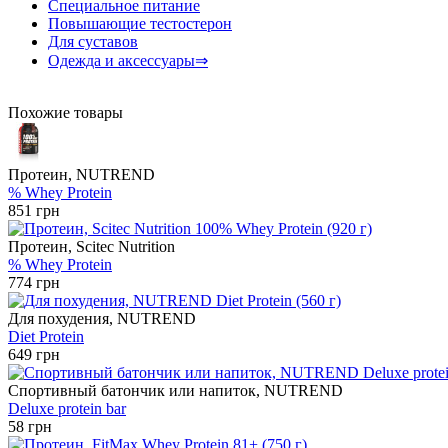
Специальное питание
Повышающие тестостерон
Для суставов
Одежда и аксессуары⇒
Похожие товары
Протеин, NUTREND
% Whey Protein
851 грн
Протеин, Scitec Nutrition
% Whey Protein
774 грн
Для похудения, NUTREND
Diet Protein
649 грн
Спортивный батончик или напиток, NUTREND
Deluxe protein bar
58 грн