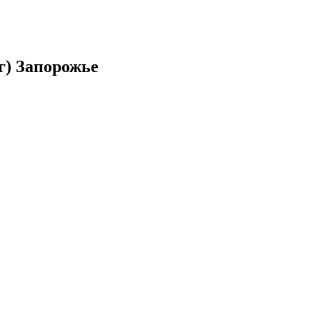
 г) Запорожье