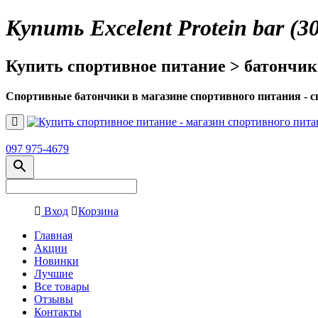
Купить Excelent Protein bar (30
Купить спортивное питание > батончики 
Спортивные батончики в магазине спортивного питания - с
097 975-4679
Вход
Корзина
Главная
Акции
Новинки
Лучшие
Все товары
Отзывы
Контакты