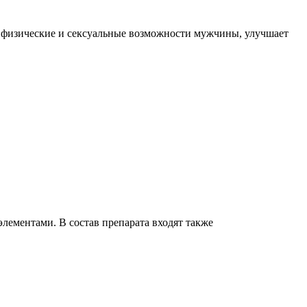
 физические и сексуальные возможности мужчины, улучшает
ементами. В состав препарата входят также