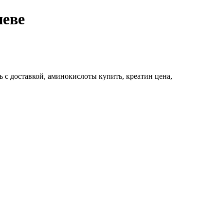
иеве
ь с доставкой, аминокислоты купить, креатин цена,