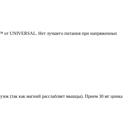
AK™ от UNIVERSAL. Нет лучшего питания при напряженных
узок (так как магний расслабляет мышцы). Прием 30 мг цинка