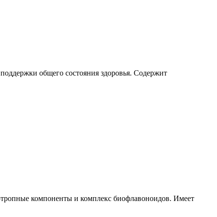
 поддержки общего состояния здоровья. Содержит
отропные компоненты и комплекс биофлавоноидов. Имеет