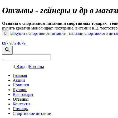
Отзывы - гейнеры и др в мага
Отзывы о спортивном питании и спортивных товарах - гей
купить креатин моногидрат, похудение, витамин в12, тестостер
097 975-4679
Вход
Корзина
Главная
Акции
Новинки
Лучшие
Все товары
Отзывы
Контакты
Помощь
Спортивное питание