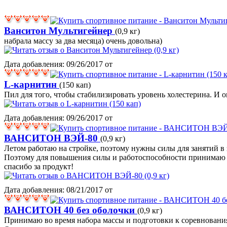
Ванситон Мультигейнер
(0,9 кг)
набрала массу за два месяца) очень довольна)
Дата добавления: 09/26/2017 от
L-карнитин
(150 кап)
Пил для того, чтобы стабилизировать уровень холестерина. И о
Дата добавления: 09/26/2017 от
ВАНСИТОН ВЭЙ-80
(0,9 кг)
Летом работаю на стройке, поэтому нужны силы для занятий в 
Поэтому для повышения силы и работоспособности принимаю в
спасибо за продукт!
Дата добавления: 08/21/2017 от
ВАНСИТОН 40 без оболочки
(0,9 кг)
Принимаю во время набора массы и подготовки к соревновани