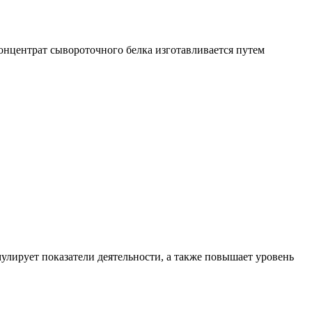
онцентрат сывороточного белка изготавливается путем
ирует показатели деятельности, а также повышает уровень