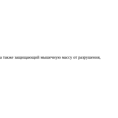
, а также защищающий мышечную массу от разрушения,