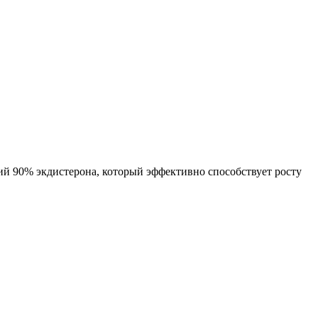
ий 90% экдистерона, который эффективно способствует росту