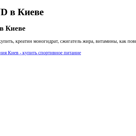
D в Киеве
в Киеве
купить, креатин моногидрат, сжигатель жира, витамины, как пов