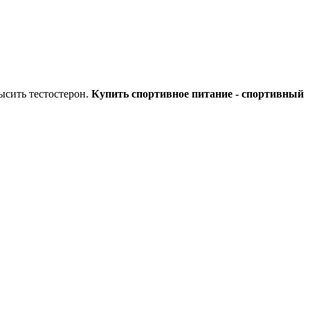
ысить тестостерон.
Купить спортивное питание - спортивный