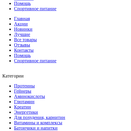
Помощь
Спортивное питание
Главная
Акции
Новинки
Лучшие
Все товары
Отзывы
Контакты
Помощь
Спортивное питание
Категории
Протеины
Гейнеры
Аминокислоты
Глютамин
Креатин
Энергетики
Для похудения, карнитин
Витамины и комплексы
Батончики и напитки