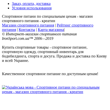
Заказ, оплата, доставка
Условия использования
Спортивное питани по специальным ценам - магазин
спортивного питания - креатин
Магазин спортивного питания
|
Рейтинг спортивного
питания
|
Контакты
|
Карта магазина
|
© Интернет-магазин спортивного питания
IronSport.com.ua™ 2006—2019
Купить спортивные товары - спортивное питание,
спортивную одежду, спортивный инвентарь для
бодибилдинга, спорта и досуга. Продажа и доставка по Киеву
и всей Украине.
Качественное спортивное питание по доступным ценам!