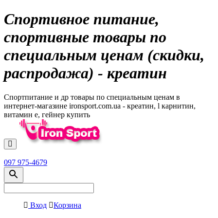
Спортивное питание,
спортивные товары по
специальным ценам (скидки,
распродажа) - креатин
Спортпитание и др товары по специальным ценам в
интернет-магазине ironsport.com.ua - креатин, l карнитин,
витамин е, гейнер купить
097 975-4679
Вход
Корзина