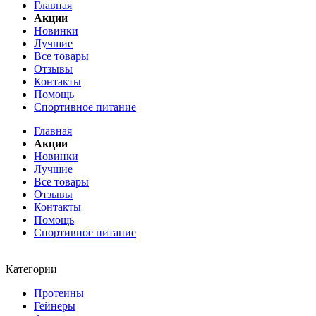
Главная
Акции
Новинки
Лучшие
Все товары
Отзывы
Контакты
Помощь
Спортивное питание
Главная
Акции
Новинки
Лучшие
Все товары
Отзывы
Контакты
Помощь
Спортивное питание
Категории
Протеины
Гейнеры