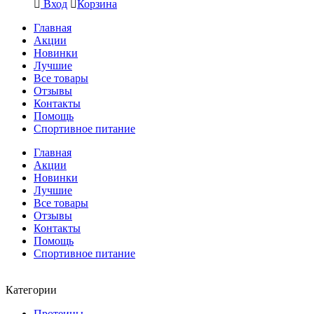
Вход
Корзина
Главная
Акции
Новинки
Лучшие
Все товары
Отзывы
Контакты
Помощь
Спортивное питание
Главная
Акции
Новинки
Лучшие
Все товары
Отзывы
Контакты
Помощь
Спортивное питание
Категории
Протеины