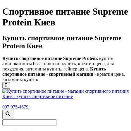
Спортивное питание Supreme
Protein Киев
Купить спортивное питание Supreme
Protein Киев
Купить спортивное питание Supreme Protein
: купить
аминокислоты bcaa, протеин купить, креатин цена, для
похудения, витамины купить, гейнер цена.
Купить
спортивное питание - спортивный магазин
- креатин цена,
витамины купить
097 975-4679