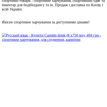
спортивні товари - спортивне харчування, спортивний одяг та
інвентар для бодібілдингу та ін. Продаж і доставка по Києву і
всій Україні.
Якісне спортивне харчування за доступними цінами!