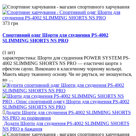
373 грн
Спортивний одяг Шорти для схуднення PS-4002
SLIMMING SHORTS NS PRO
(1 шт)
характеристика: Шорти для схуднення POWER SYSTEM PS-
4002 SLIMMING SHORTS NS PRO — еластичні шорти з
ефектом сауни. Виконано в класичному чорному кольорі.
Мають міцну тканинну основу. Чи не рвуться, не зношуються,
во …
Додати Шорти для схуднення PS-4002 SLIMMING SHORTS
NS PRO до порівняння
Додати Шорти для схуднення PS-4002 SLIMMING SHORTS
NS PRO в бажання