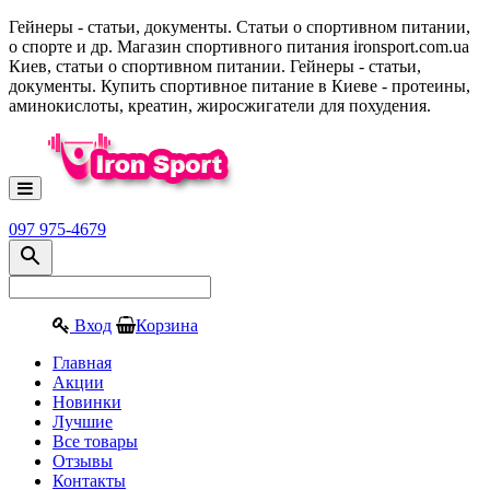
Гейнеры - статьи, документы. Статьи о спортивном питании,
о спорте и др. Магазин спортивного питания ironsport.com.ua
Киев, статьи о спортивном питании. Гейнеры - статьи,
документы. Купить спортивное питание в Киеве - протеины,
аминокислоты, креатин, жиросжигатели для похудения.
097 975-4679
Вход
Корзина
Главная
Акции
Новинки
Лучшие
Все товары
Отзывы
Контакты