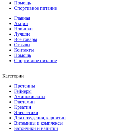
Помощь
Спортивное питание
Главная
Акции
Новинки
Лучшие
Все товары
Отзывы
Контакты
Помощь
Спортивное питание
Категории
Протеины
Гейнеры
Аминокислоты
Глютамин
Креатин
Энергетики
Для похудения, карнитин
Витамины и комплексы
Батончики и напитки