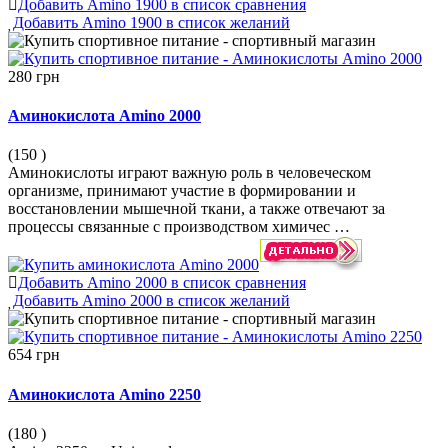
Добавить Amino 1900 в список сравнения
Добавить Amino 1900 в список желаний
280 грн
Аминокислота Amino 2000
(150
)
Аминокислоты играют важную роль в человеческом
организме, принимают участие в формировании и
восстановлении мышечной ткани, а также отвечают за
процессы связанные с производством химичес …
Добавить Amino 2000 в список сравнения
Добавить Amino 2000 в список желаний
654 грн
Аминокислота Amino 2250
(180
)