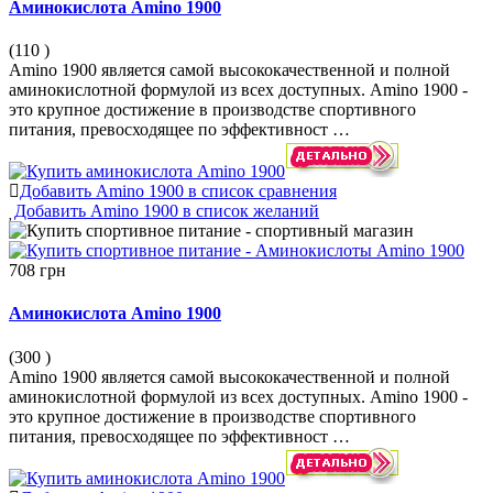
Аминокислота Amino 1900
(110
)
Amino 1900 является самой высококачественной и полной
аминокислотной формулой из всех доступных. Amino 1900 -
это крупное достижение в производстве спортивного
питания, превосходящее по эффективност …
Добавить Amino 1900 в список сравнения
Добавить Amino 1900 в список желаний
708 грн
Аминокислота Amino 1900
(300
)
Amino 1900 является самой высококачественной и полной
аминокислотной формулой из всех доступных. Amino 1900 -
это крупное достижение в производстве спортивного
питания, превосходящее по эффективност …