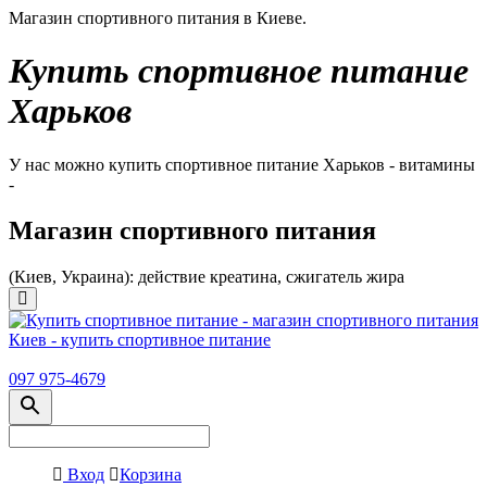
Магазин спортивного питания в Киеве.
Купить спортивное питание
Харьков
У нас можно купить спортивное питание Харьков - витамины
-
Магазин спортивного питания
(Киев, Украина): действие креатина, сжигатель жира
097 975-4679
Вход
Корзина