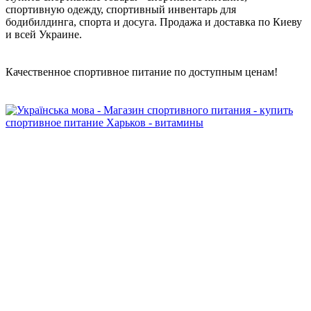
спортивную одежду, спортивный инвентарь для
бодибилдинга, спорта и досуга. Продажа и доставка по Киеву
и всей Украине.
Качественное спортивное питание по доступным ценам!