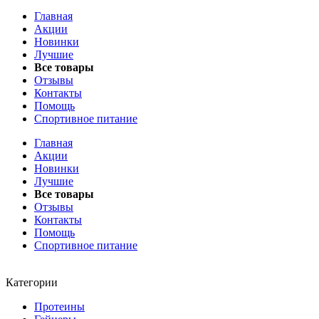
Главная
Акции
Новинки
Лучшие
Все товары
Отзывы
Контакты
Помощь
Спортивное питание
Главная
Акции
Новинки
Лучшие
Все товары
Отзывы
Контакты
Помощь
Спортивное питание
Категории
Протеины