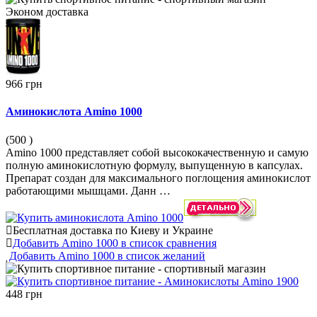
Эконом
доставка
966 грн
Аминокислота Amino 1000
(500
)
Amino 1000 представляет собой высококачественную и самую
полную аминокислотную формулу, выпущенную в капсулах.
Препарат создан для максимального поглощения аминокислот
работающими мышцами. Данн …
Бесплатная доставка по Киеву и Украине
Добавить Amino 1000 в список сравнения
Добавить Amino 1000 в список желаний
448 грн