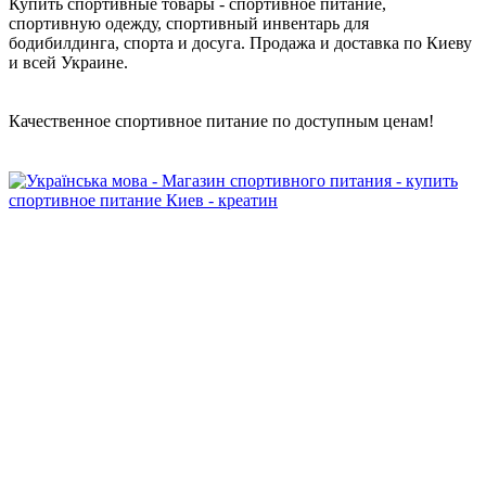
Купить спортивные товары - спортивное питание,
спортивную одежду, спортивный инвентарь для
бодибилдинга, спорта и досуга. Продажа и доставка по Киеву
и всей Украине.
Качественное спортивное питание по доступным ценам!