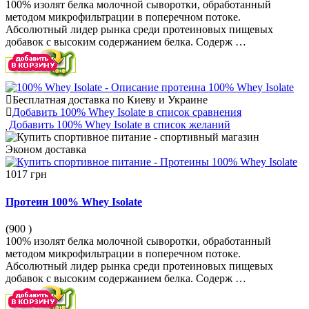
100% изолят белка молочной сыворотки, обработанный
методом микрофильтрации в поперечном потоке.
Абсолютный лидер рынка среди протеиновых пищевых
добавок с высоким содержанием белка. Содерж …
Бесплатная доставка по Киеву и Украине
Добавить 100% Whey Isolate в список сравнения
Добавить 100% Whey Isolate в список желаний
Эконом
доставка
1017 грн
Протеин 100% Whey Isolate
(900
)
100% изолят белка молочной сыворотки, обработанный
методом микрофильтрации в поперечном потоке.
Абсолютный лидер рынка среди протеиновых пищевых
добавок с высоким содержанием белка. Содерж …