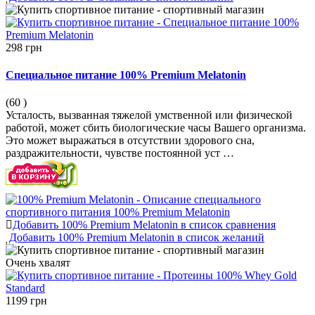
298 грн
Специальное питание 100% Premium Melatonin
(60
)
Усталость, вызванная тяжелой умственной или физической
работой, может сбить биологические часы Вашего организма.
Это может выражаться в отсутствии здорового сна,
раздражительности, чувстве постоянной уст …
Добавить 100% Premium Melatonin в список сравнения
Добавить 100% Premium Melatonin в список желаний
Очень
хвалят
1199 грн