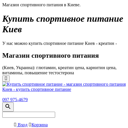
Магазин спортивного питания в Киеве.
Купить спортивное питание
Киев
У нас можно купить спортивное питание Киев - креатин -
Магазин спортивного питания
(Киев, Украина): глютамин, креатин цена, карнитин цена,
витамины, повышение тестостерона
097 975-4679
Вход
Корзина