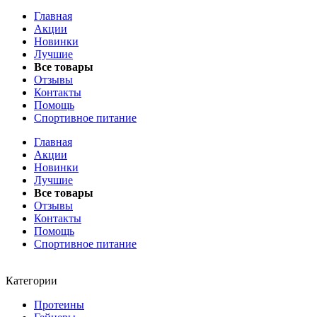
Главная
Акции
Новинки
Лучшие
Все товары
Отзывы
Контакты
Помощь
Спортивное питание
Главная
Акции
Новинки
Лучшие
Все товары
Отзывы
Контакты
Помощь
Спортивное питание
Категории
Протеины