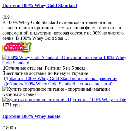
Протеин 100% Whey Gold Standard
(0,9
)
В 100% Whey Gold Standard использован только изолят
сывороточного протеина – самая ценная форма протеина в
современной индустрии, которая состоит на 90% из чистого
белка. В 100% Whey Gold Stan …
Отличные отзывы!
Рейтинг 5 из 5 звезд
Бесплатная доставка по Киеву и Украине
Добавить 100% Whey Gold Standard в список сравнения
Добавить 100% Whey Gold Standard в список желаний
Эконом
доставка
1771 грн
Протеин 100% Whey Isolate
(1800
)