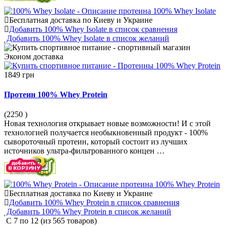
Бесплатная доставка по Киеву и Украине
Добавить 100% Whey Isolate в список сравнения
Добавить 100% Whey Isolate в список желаний
Эконом
доставка
1849 грн
Протеин 100% Whey Protein
(2250
)
Новая технология открывает новые возможности! И с этой
технологией получается необыкновенный продукт - 100%
сывороточный протеин, который состоит из лучших
источников ультра-фильтрованного концен …
Бесплатная доставка по Киеву и Украине
Добавить 100% Whey Protein в список сравнения
Добавить 100% Whey Protein в список желаний
С
7
по
12
(из
565
товаров)