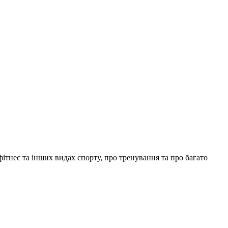
фітнес та інших видах спорту, про тренування та про багато