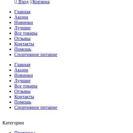
Вход
Корзина
Главная
Акции
Новинки
Лучшие
Все товары
Отзывы
Контакты
Помощь
Спортивное питание
Главная
Акции
Новинки
Лучшие
Все товары
Отзывы
Контакты
Помощь
Спортивное питание
Категории
Протеины