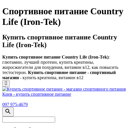
Спортивное питание Country
Life (Iron-Tek)
Купить спортивное питание Country
Life (Iron-Tek)
Купить спортивное питание Country Life (Iron-Tek)
:
глютамин, лучший протеин, купить креатины,
жиросжигатели для похудения, витамин в12, как повысить
тестостерон.
Купить спортивное питание - спортивный
магазин
- купить креатины, витамин в12
097 975-4679