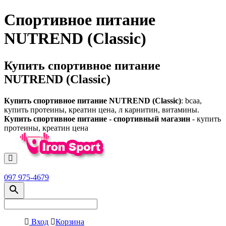
Спортивное питание
NUTREND (Classic)
Купить спортивное питание
NUTREND (Classic)
Купить спортивное питание NUTREND (Classic)
: bcaa,
купить протеины, креатин цена, л карнитин, витамины.
Купить спортивное питание - спортивный магазин
- купить
протеины, креатин цена
097 975-4679
Вход
Корзина