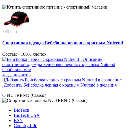
389 грн
Спортивная одежда Бейсболка черная с красным Nutrend
Состав: - 100% хлопок
Сообщить мне
когда появится
Добавить Бейсболка черная с красным Nutrend в сравнение
Добавить Бейсболка черная с красным Nutrend в желания
О NUTREND (Classic)
BioTech
BioTech USA
BSN
Country Life