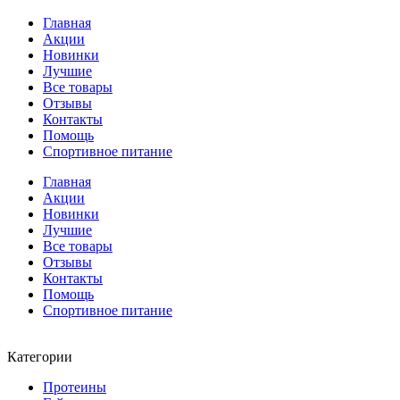
Главная
Акции
Новинки
Лучшие
Все товары
Отзывы
Контакты
Помощь
Спортивное питание
Главная
Акции
Новинки
Лучшие
Все товары
Отзывы
Контакты
Помощь
Спортивное питание
Категории
Протеины