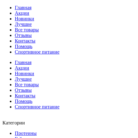
Главная
Акции
Новинки
Лучшие
Все товары
Отзывы
Контакты
Помощь
Спортивное питание
Главная
Акции
Новинки
Лучшие
Все товары
Отзывы
Контакты
Помощь
Спортивное питание
Категории
Протеины