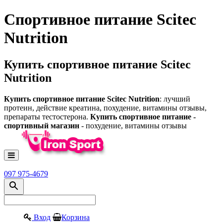
Спортивное питание Scitec
Nutrition
Купить спортивное питание Scitec
Nutrition
Купить спортивное питание Scitec Nutrition
: лучший
протеин, действие креатина, похудение, витамины отзывы,
препараты тестостерона.
Купить спортивное питание -
спортивный магазин
- похудение, витамины отзывы
097 975-4679
Вход
Корзина