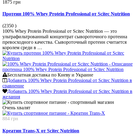
1875 грн
Протеин 100% Whey Protein Professional от Scitec Nutrition
(2350
)
100% Whey Protein Professional от Scitec Nutrition — это
ультрафильтрованный концентрат сывороточного протеина
превосходного качества. Сывороточный протеин считается
королем среди в …
Бесплатная доставка по Киеву и Украине
Добавить 100% Whey Protein Professional от Scitec Nutrition в
сравнение
Добавить 100% Whey Protein Professional от Scitec Nutrition в
желания
Очень
хвалят
884 грн
Креатин Trans-X от Scitec Nutrition