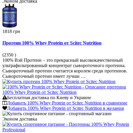
Эконом
доставка
1818 грн
Протеин 100% Whey Protein от Scitec Nutrition
(2350
)
100% Вэй Протеин – это прекрасный высококачественный
ультрафильтрованный концентрат сывороточного протеина.
Сывороточный протеин считается королем среди протеинов.
Сывороточный протеин имеет лучши …
Бесплатная доставка по Киеву и Украине
Добавить 100% Whey Protein от Scitec Nutrition в сравнение
Добавить 100% Whey Protein от Scitec Nutrition в желания
Эконом
доставка