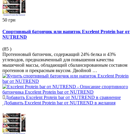
50 грн
Спортивный батончик или напиток Excelent Protein bar от
NUTREND
(85
)
Протеиновый батончик, содержащий 24% белка и 43%
углеводов, предназначенный для повышения качества
мышечной массы, обладающий сбалансированным составом
протеинов и прекрасным вкусом. Двойной …
Добавить Excelent Protein bar от NUTREND в сравнение
Добавить Excelent Protein bar от NUTREND в желания