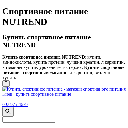
Спортивное питание
NUTREND
Купить спортивное питание
NUTREND
Купить спортивное питание NUTREND
: купить
аминокислоты, купить протеин, лучший креатин, л карнитин,
витамины купить, уровень тестостерона.
Купить спортивное
питание - спортивный магазин
- л карнитин, витамины
купить
097 975-4679