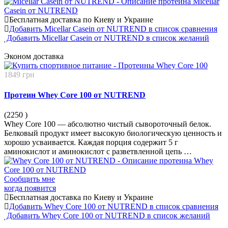
Бесплатная доставка по Киеву и Украине
Добавить Micellar Casein от NUTREND в список сравнения
Добавить Micellar Casein от NUTREND в список желаний
Эконом
доставка
1849 грн
Протеин Whey Core 100 от NUTREND
(2250
)
Whey Core 100 — абсолютно чистый сывороточный белок.
Белковый продукт имеет высокую биологическую ценность и
хорошо усваивается. Каждая порция содержит 5 г
аминокислот и аминокислот с разветвленной цепь …
Сообщить мне
когда появится
Бесплатная доставка по Киеву и Украине
Добавить Whey Core 100 от NUTREND в список сравнения
Добавить Whey Core 100 от NUTREND в список желаний