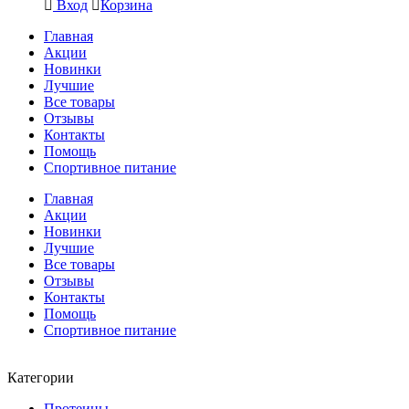
Вход
Корзина
Главная
Акции
Новинки
Лучшие
Все товары
Отзывы
Контакты
Помощь
Спортивное питание
Главная
Акции
Новинки
Лучшие
Все товары
Отзывы
Контакты
Помощь
Спортивное питание
Категории
Протеины