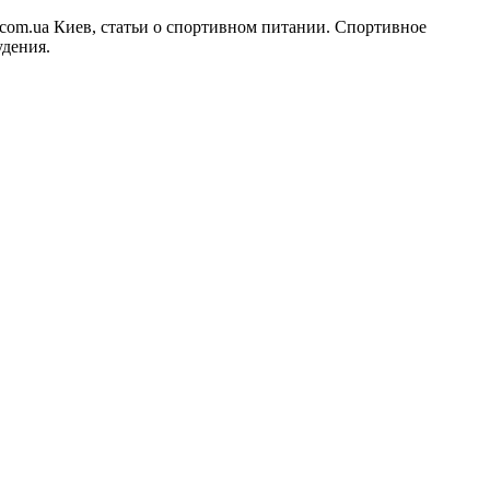
t.com.ua Киев, статьи о спортивном питании. Спортивное
удения.