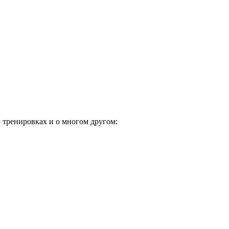
о тренировках и о многом другом: