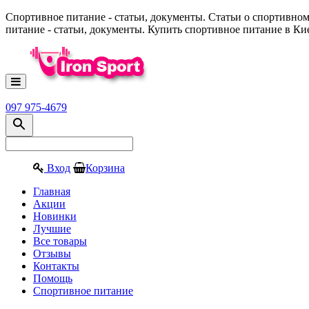
Спортивное питание - статьи, документы. Статьи о спортивном
питание - статьи, документы. Купить спортивное питание в Ки
097 975-4679
Вход
Корзина
Главная
Акции
Новинки
Лучшие
Все товары
Отзывы
Контакты
Помощь
Спортивное питание