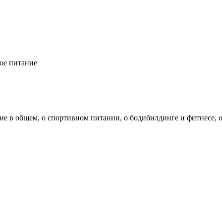
ое питание
ние в общем, о спортивном питании, о бодибилдинге и фитнесе, 