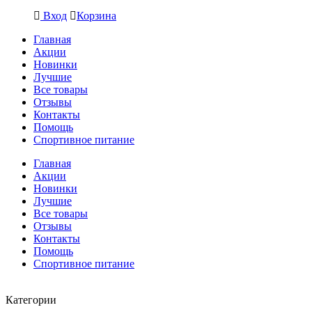
Вход
Корзина
Главная
Акции
Новинки
Лучшие
Все товары
Отзывы
Контакты
Помощь
Спортивное питание
Главная
Акции
Новинки
Лучшие
Все товары
Отзывы
Контакты
Помощь
Спортивное питание
Категории