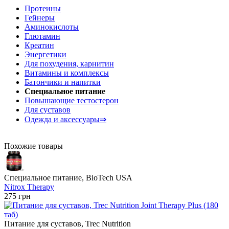
Протеины
Гейнеры
Аминокислоты
Глютамин
Креатин
Энергетики
Для похудения, карнитин
Витамины и комплексы
Батончики и напитки
Специальное питание
Повышающие тестостерон
Для суставов
Одежда и аксессуары⇒
Похожие товары
Специальное питание, BioTech USA
Nitrox Therapy
275 грн
Питание для суставов, Trec Nutrition