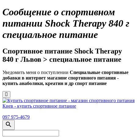
Сообщение о спортивном
питании Shock Therapy 840 г
специальное питание
Спортивное питание Shock Therapy
840 г Львов > специальное питание
Уведомить меня о поступлении
Специальные спортивные
добавки в интернет магазине спортивного питания -
купить анаболики, креатин и др спорт питание
097 975-4679