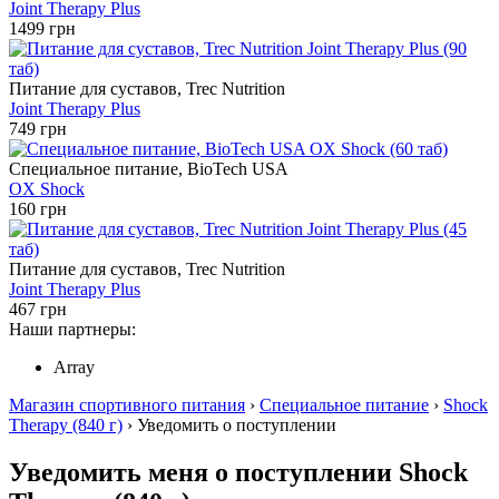
Joint Therapy Plus
1499 грн
Питание для суставов, Trec Nutrition
Joint Therapy Plus
749 грн
Специальное питание, BioTech USA
OX Shock
160 грн
Питание для суставов, Trec Nutrition
Joint Therapy Plus
467 грн
Наши партнеры:
Array
Магазин спортивного питания
›
Специальное питание
›
Shock
Therapy (840 г)
› Уведомить о поступлении
Уведомить меня о поступлении Shock