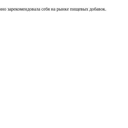
чно зарекомендовала себя на рынке пищевых добавок.