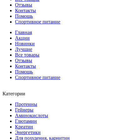
Отзывы
Контакты
Помощь
Спортивное питание
Главная
Акции
Новинки
Лучшие
Все товары
Отзывы
Контакты
Помощь
Спортивное питание
Категории
Протеины
Гейнеры
Аминокислоты
Глютамин
Креатин
Энергетики
Для похудения, карнитин