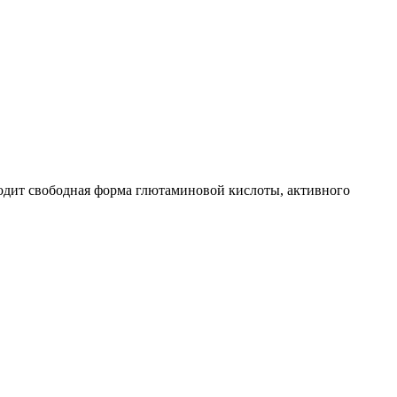
ходит свободная форма глютаминовой кислоты, активного