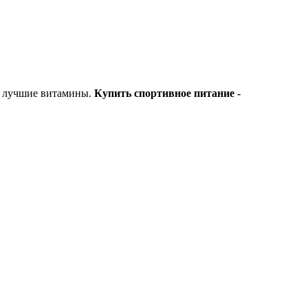
ь, лучшие витамины.
Купить спортивное питание -