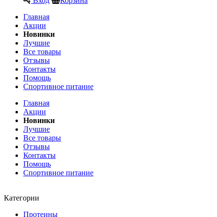
Главная
Акции
Новинки
Лучшие
Все товары
Отзывы
Контакты
Помощь
Спортивное питание
Главная
Акции
Новинки
Лучшие
Все товары
Отзывы
Контакты
Помощь
Спортивное питание
Категории
Протеины