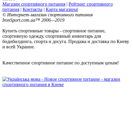
Магазин спортивного питания
|
Рейтинг спортивного
питания
|
Контакты
|
Карта магазина
|
© Интернет-магазин спортивного питания
IronSport.com.ua™ 2006—2019
Купить спортивные товары - спортивное питание,
спортивную одежду, спортивный инвентарь для
бодибилдинга, спорта и досуга. Продажа и доставка по Киеву
и всей Украине.
Качественное спортивное питание по доступным ценам!