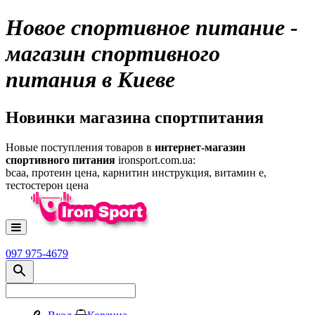
Новое спортивное питание -
магазин спортивного
питания в Киеве
Новинки магазина спортпитания
Новые поступления товаров в
интернет-магазин
спортивного питания
ironsport.com.ua:
bcaa, протеин цена, карнитин инструкция, витамин е,
тестостерон цена
097 975-4679
Вход
Корзина