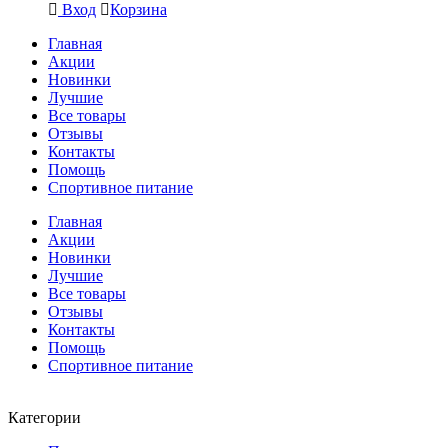
Вход
Корзина
Главная
Акции
Новинки
Лучшие
Все товары
Отзывы
Контакты
Помощь
Спортивное питание
Главная
Акции
Новинки
Лучшие
Все товары
Отзывы
Контакты
Помощь
Спортивное питание
Категории