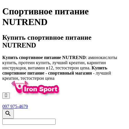
Спортивное питание
NUTREND
Купить спортивное питание
NUTREND
Купить спортивное питание NUTREND
: аминокислоты
купить, протеин купить, лучший креатин, карнитин
инструкция, витамин в12, тестостерон цена.
Купить
спортивное питание - спортивный магазин
- лучший
креатин, тестостерон цена
097 975-4679