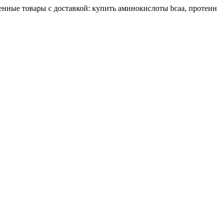
енные товары с доставкой: купить аминокислоты bcaa, протеин