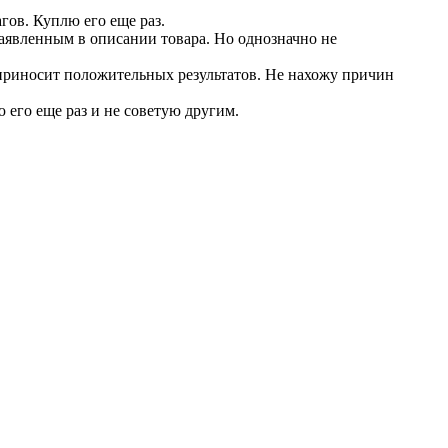
гов. Куплю его еще раз.
аявленным в описании товара. Но однозначно не
 приносит положительных результатов. Не нахожу причин
его еще раз и не советую другим.