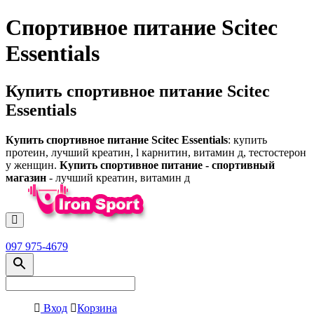
Спортивное питание Scitec
Essentials
Купить спортивное питание Scitec
Essentials
Купить спортивное питание Scitec Essentials
: купить
протеин, лучший креатин, l карнитин, витамин д, тестостерон
у женщин.
Купить спортивное питание - спортивный
магазин
- лучший креатин, витамин д
097 975-4679
Вход
Корзина