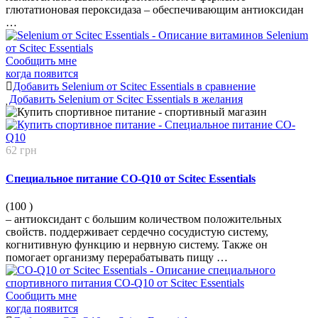
глютатионовая пероксидаза – обеспечивающим антиоксидан
…
Сообщить мне
когда появится
Добавить Selenium от Scitec Essentials в сравнение
Добавить Selenium от Scitec Essentials в желания
62 грн
Специальное питание CO-Q10 от Scitec Essentials
(100
)
– антиоксидант с большим количеством положительных
свойств. поддерживает сердечно сосудистую систему,
когнитивную функцию и нервную систему. Также он
помогает организму перерабатывать пищу …
Сообщить мне
когда появится