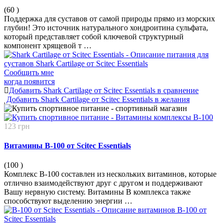
(60
)
Поддержка для суставов от самой природы прямо из морских
глубин! Это источник натурального хондроитина сульфата,
который представляет собой ключевой структурный
компонент хрящевой т …
Сообщить мне
когда появится
Добавить Shark Cartilage от Scitec Essentials в сравнение
Добавить Shark Cartilage от Scitec Essentials в желания
123 грн
Витамины B-100 от Scitec Essentials
(100
)
Комплекс B-100 составлен из нескольких витаминов, которые
отлично взаимодействуют друг с другом и поддерживают
Вашу нервную систему. Витамины B комплекса также
способствуют выделению энергии …