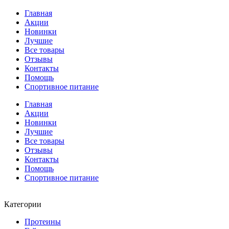
Главная
Акции
Новинки
Лучшие
Все товары
Отзывы
Контакты
Помощь
Спортивное питание
Главная
Акции
Новинки
Лучшие
Все товары
Отзывы
Контакты
Помощь
Спортивное питание
Категории
Протеины