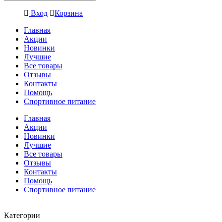
Вход
Корзина
Главная
Акции
Новинки
Лучшие
Все товары
Отзывы
Контакты
Помощь
Спортивное питание
Главная
Акции
Новинки
Лучшие
Все товары
Отзывы
Контакты
Помощь
Спортивное питание
Категории