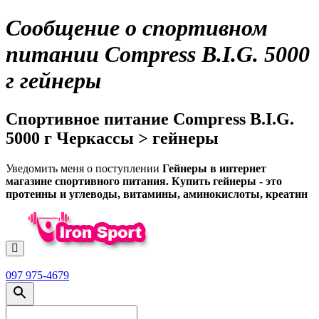
Сообщение о спортивном
питании Compress B.I.G. 5000
г гейнеры
Спортивное питание Compress B.I.G.
5000 г Черкассы > гейнеры
Уведомить меня о поступлении
Гейнеры в интернет
магазине спортивного питания. Купить гейнеры - это
протеины и углеводы, витамины, аминокислоты, креатин
097 975-4679