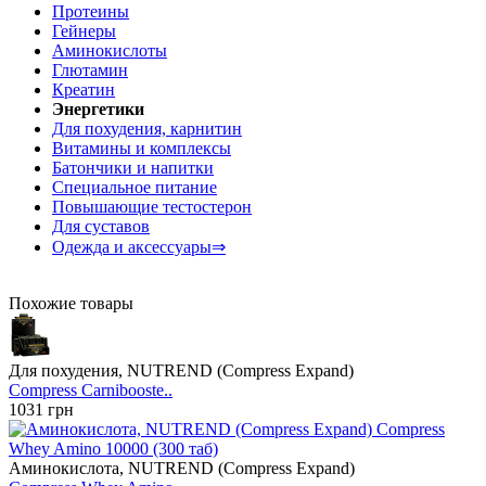
Протеины
Гейнеры
Аминокислоты
Глютамин
Креатин
Энергетики
Для похудения, карнитин
Витамины и комплексы
Батончики и напитки
Специальное питание
Повышающие тестостерон
Для суставов
Одежда и аксессуары⇒
Похожие товары
Для похудения, NUTREND (Compress Expand)
Compress Carnibooste..
1031 грн
Аминокислота, NUTREND (Compress Expand)