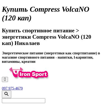
Купить Compress VolcaNO
(120 кап)
Купить спортивное питание >
энергетики Compress VolcaNO (120
кап) Николаев
Энергетическое питание (энергетики как спортпитание) в
магазине спортивного питания - напитки, l-карнитин,
витамины, креатин
097 975-4679