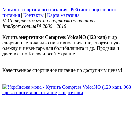
Магазин спортивного питания
|
Рейтинг спортивного
питания
|
Контакты
|
Карта магазина
|
© Интернет-магазин спортивного питания
IronSport.com.ua™ 2006—2019
Купить
энергетики Compress VolcaNO (120 кап)
и др
спортивные товары - спортивное питание, спортивную
одежду и инвентарь для бодибилдинга и др. Продажа и
доставка по Киеву и всей Украине.
Качественное спортивное питание по доступным ценам!