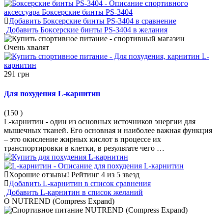
Добавить Боксерские бинты PS-3404 в сравнение
Добавить Боксерские бинты PS-3404 в желания
Очень
хвалят
291 грн
Для похудения L-карнитин
(150
)
L-карнитин - один из основных источников энергии для
мышечных тканей. Его основная и наиболее важная функция
– это окисление жирных кислот в процессе их
транспортировки в клетки, в результате чего …
Хорошие отзывы!
Рейтинг 4 из 5 звезд
Добавить L-карнитин в список сравнения
Добавить L-карнитин в список желаний
О NUTREND (Compress Expand)