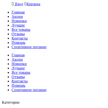
Вход
Корзина
Главная
Акции
Новинки
Лучшие
Все товары
Отзывы
Контакты
Помощь
Спортивное питание
Главная
Акции
Новинки
Лучшие
Все товары
Отзывы
Контакты
Помощь
Спортивное питание
Категории