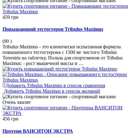
459 грн
Повышающий тестостерон Tribulus Maximus
(90
)
Tribulus Maximus - это клинически испытанная формула
повышенного тестостерона с 1500 мг чистого Tribulus
Terrestris на таблетку. Польза для спортсменов от Tribulus
Maximus: - рост мышечной массы и …
Добавить Tribulus Maximus в список сравнения
Добавить Tribulus Maximus в список желаний
Очень
хвалят
456 грн
Протеин ВАНСИТОН ЭКСТРА