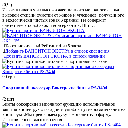
(0,9
)
Изготавливается из высококачественного молочного сырья
высокой степени очистки от жиров и углеводов, полученного
в экологически чистых зонах Украины. Не содержит
синтетических добавок и консервантов. Ши …
Хорошие отзывы!
Рейтинг 4 из 5 звезд
Добавить ВАНСИТОН ЭКСТРА в список сравнения
Добавить ВАНСИТОН ЭКСТРА в список желаний
99 грн
Спортивный аксессуар Боксерские бинты PS-3404
(2 шт)
Бинты боксерские выполняют функцию дополнительной
защиты кистей рук от ссадин и ушибов путем наматывания на
кисть руки.Мы превращаем руку в монолитную форму.
Изготовлены с высококачестве …