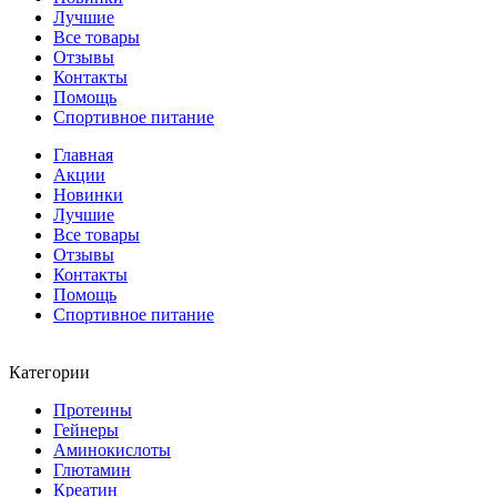
Лучшие
Все товары
Отзывы
Контакты
Помощь
Спортивное питание
Главная
Акции
Новинки
Лучшие
Все товары
Отзывы
Контакты
Помощь
Спортивное питание
Категории
Протеины
Гейнеры
Аминокислоты
Глютамин
Креатин