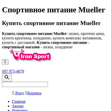
Спортивное питание Mueller
Купить спортивное питание Mueller
Купить спортивное питание Mueller
: лизин, протеин цена,
купить креатины, похудение, купить комплекс витаминов,
купить с доставкой.
Купить спортивное питание -
спортивный магазин
- лизин, похудение
097 975-4679
Вход
Корзина
Главная
Акции
Новинки