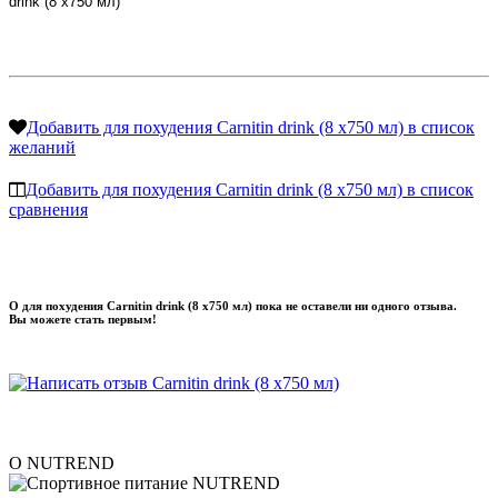
Добавить для похудения Carnitin drink (8 x750 мл) в список
желаний
Добавить для похудения Carnitin drink (8 x750 мл) в список
сравнения
О для похудения Carnitin drink (8 x750 мл) пока не оставели ни одного отзыва.
Вы можете стать первым!
О NUTREND