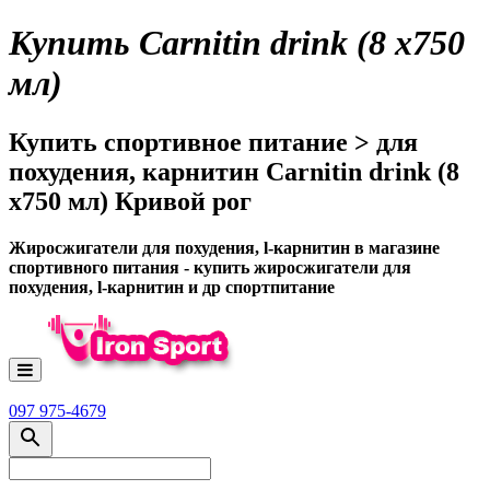
Купить Carnitin drink (8 x750
мл)
Купить спортивное питание > для
похудения, карнитин Carnitin drink (8
x750 мл) Кривой рог
Жиросжигатели для похудения, l-карнитин в магазине
спортивного питания - купить жиросжигатели для
похудения, l-карнитин и др спортпитание
097 975-4679