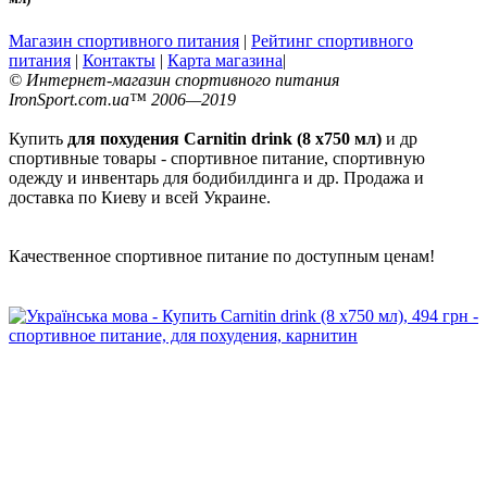
Магазин спортивного питания
|
Рейтинг спортивного
питания
|
Контакты
|
Карта магазина
|
© Интернет-магазин спортивного питания
IronSport.com.ua™ 2006—2019
Купить
для похудения Carnitin drink (8 x750 мл)
и др
спортивные товары - спортивное питание, спортивную
одежду и инвентарь для бодибилдинга и др. Продажа и
доставка по Киеву и всей Украине.
Качественное спортивное питание по доступным ценам!