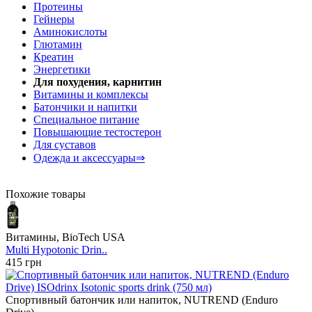
Протеины
Гейнеры
Аминокислоты
Глютамин
Креатин
Энергетики
Для похудения, карнитин
Витамины и комплексы
Батончики и напитки
Специальное питание
Повышающие тестостерон
Для суставов
Одежда и аксессуары⇒
Похожие товары
Витамины, BioTech USA
Multi Hypotonic Drin..
415 грн
Спортивный батончик или напиток, NUTREND (Enduro