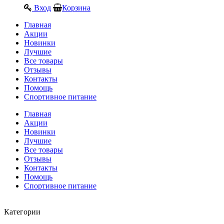
Вход
Корзина
Главная
Акции
Новинки
Лучшие
Все товары
Отзывы
Контакты
Помощь
Спортивное питание
Главная
Акции
Новинки
Лучшие
Все товары
Отзывы
Контакты
Помощь
Спортивное питание
Категории