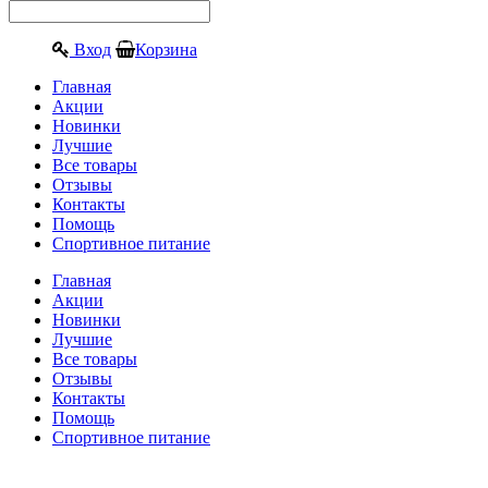
Вход
Корзина
Главная
Акции
Новинки
Лучшие
Все товары
Отзывы
Контакты
Помощь
Спортивное питание
Главная
Акции
Новинки
Лучшие
Все товары
Отзывы
Контакты
Помощь
Спортивное питание