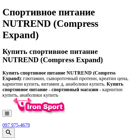
Спортивное питание
NUTREND (Compress
Expand)
Купить спортивное питание
NUTREND (Compress Expand)
Купить спортивное питание NUTREND (Compress
Expand)
: глютамин, сывороточный протеин, креатин цена,
карнитин купить, витамин д, анаболики купить.
Купить
спортивное питание - спортивный магазин
- карнитин
купить, анаболики купить
097 975-4679