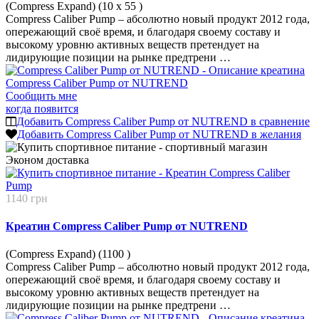
(Compress Expand) (10 x 55
)
Compress Caliber Pump – абсолютно новый продукт 2012 года,
опережающий своё время, и благодаря своему составу и
высокому уровню активных веществ претендует на
лидирующие позиции на рынке предтрени …
Сообщить мне
когда появится
Добавить Compress Caliber Pump от NUTREND в сравнение
Добавить Compress Caliber Pump от NUTREND в желания
Эконом
доставка
1140 грн
Креатин Compress Caliber Pump от NUTREND
(Compress Expand) (1100
)
Compress Caliber Pump – абсолютно новый продукт 2012 года,
опережающий своё время, и благодаря своему составу и
высокому уровню активных веществ претендует на
лидирующие позиции на рынке предтрени …