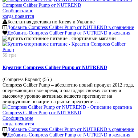
Сообщить мне
когда появится
Бесплатная доставка по Киеву и Украине
Добавить Compress Caliber Pump от NUTREND в сравнение
Добавить Compress Caliber Pump от NUTREND в желания
59 грн
Креатин Compress Caliber Pump от NUTREND
(Compress Expand) (55
)
Compress Caliber Pump – абсолютно новый продукт 2012 года,
опережающий своё время, и благодаря своему составу и
высокому уровню активных веществ претендует на
лидирующие позиции на рынке предтрени …
Сообщить мне
когда появится
Добавить Compress Caliber Pump от NUTREND в сравнение
Добавить Compress Caliber Pump от NUTREND в желания