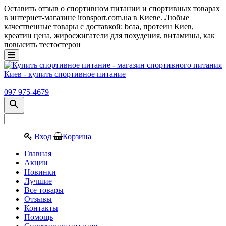
Оставить отзыв о спортивном питании и спортивных товарах
в интернет-магазине ironsport.com.ua в Киеве. Любые
качественные товары с доставкой: bcaa, протеин Киев,
креатин цена, жиросжигатели для похудения, витамины, как
повысить тестостерон
097 975-4679
Вход
Корзина
Главная
Акции
Новинки
Лучшие
Все товары
Отзывы
Контакты
Помощь