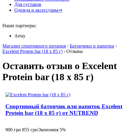
Для суставов
Одежда и аксессуары⇒
Наши партнеры:
Array
Магазин спортивного питания
›
Батончики и напитки
›
Excelent Protein bar (18 х 85 г)
› Отзывы
Оставить отзыв о Excelent
Protein bar (18 х 85 г)
Спортивный батончик или напиток Excelent
Protein bar (18 х 85 г) от NUTREND
900 грн
855 грн
Экономия 5%