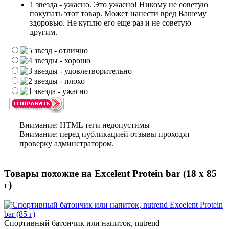
1 звезда - ужасно.
Это ужасно! Никому не советую
покупать этот товар. Может нанести вред Вашему
здоровью. Не куплю его еще раз и не советую
другим.
Внимание:
HTML теги недопустимы
Внимание:
перед публикацией отзывы проходят
проверку админстратором.
Товары похожие на Excelent Protein bar (18 х 85
г)
Спортивный батончик или напиток, nutrend