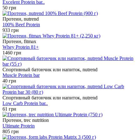
Excelent Protein bar..
50 грн
Протеин, nutrend
100% Beef Protein
933 грн
Протеин, fitmax
Whey Protein 81+
1460 грн
Спортивный батончик или напиток, nutrend
Muscle Protein bar
40 грн
Спортивный батончик или напиток, nutrend
Low Carb Protein bar..
61 грн
Протеин, trec nutrition
Ultimate Protein
805 грн