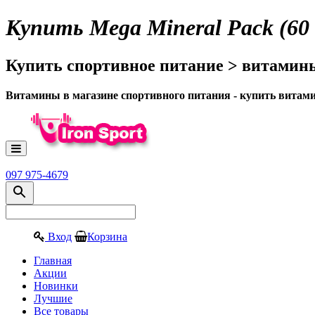
Купить Mega Mineral Pack (60
Купить спортивное питание > витамины
Витамины в магазине спортивного питания - купить вита
097 975-4679
Вход
Корзина
Главная
Акции
Новинки
Лучшие
Все товары