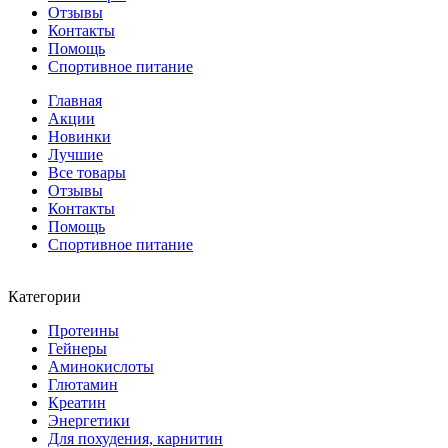
Отзывы
Контакты
Помощь
Спортивное питание
Главная
Акции
Новинки
Лучшие
Все товары
Отзывы
Контакты
Помощь
Спортивное питание
Категории
Протеины
Гейнеры
Аминокислоты
Глютамин
Креатин
Энергетики
Для похудения, карнитин