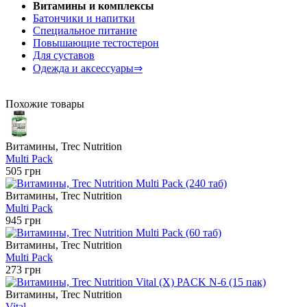
Витамины и комплексы
Батончики и напитки
Специальное питание
Повышающие тестостерон
Для суставов
Одежда и аксессуары⇒
Похожие товары
Витамины, Trec Nutrition
Multi Pack
505 грн
Витамины, Trec Nutrition
Multi Pack
945 грн
Витамины, Trec Nutrition
Multi Pack
273 грн
Витамины, Trec Nutrition
Vital