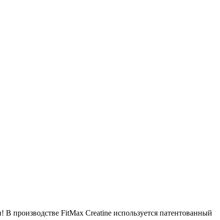
н! В производстве FitMax Creatine используется патентованный