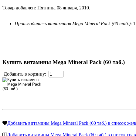
Товар добавлен: Пятница 08 января, 2010.
Производитель витаминов Mega Mineral Pack (60 таб.):
T
Купить витамины Mega Mineral Pack (60 таб.)
Добавить в корзину:
Добавить витамины Mega Mineral Pack (60 таб.) в список же
Добавить витамины Mega Mineral Pack (60 таб.) в список сра