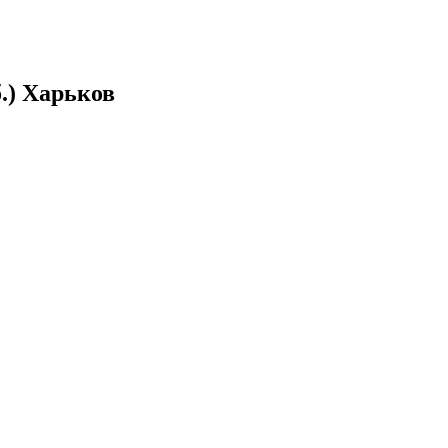
.) Харьков