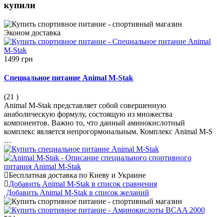
купили
Эконом
доставка
1499 грн
Специальное питание Animal М-Stak
(21
)
Animal M-Stak представляет собой совершенную
анаболическую формулу, состоящую из множества
компонентов. Важно то, что данный аминокислотный
комплекс является непрогормональным. Комплекс Animal M-S
…
Бесплатная доставка по Киеву и Украине
Добавить Animal М-Stak в список сравнения
Добавить Animal М-Stak в список желаний