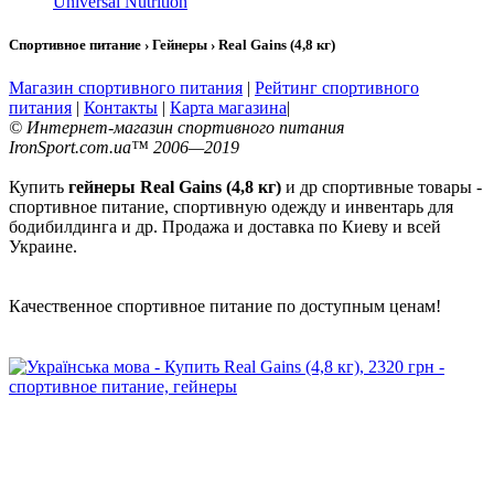
Universal Nutrition
Спортивное питание › Гейнеры › Real Gains (4,8 кг)
Магазин спортивного питания
|
Рейтинг спортивного
питания
|
Контакты
|
Карта магазина
|
© Интернет-магазин спортивного питания
IronSport.com.ua™ 2006—2019
Купить
гейнеры Real Gains (4,8 кг)
и др спортивные товары -
спортивное питание, спортивную одежду и инвентарь для
бодибилдинга и др. Продажа и доставка по Киеву и всей
Украине.
Качественное спортивное питание по доступным ценам!