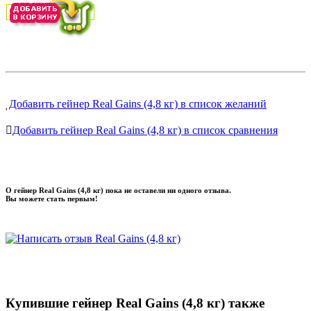
Добавить гейнер Real Gains (4,8 кг) в список желаний
Добавить гейнер Real Gains (4,8 кг) в список сравнения
О гейнер Real Gains (4,8 кг) пока не оставели ни одного отзыва.
Вы можете стать первым!
Купившие гейнер Real Gains (4,8 кг) также