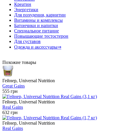
Креатин
Энергетики
Для похудения, карнитин
Витамины и комплексы
Батончики и напитки
Специальное питание
Повышающие тестостерон
Для суставов
Одежда и аксессуары⇒
Похожие товары
Гейнер, Universal Nutrition
Great Gains
555 грн
Гейнер, Universal Nutrition
Real Gains
632 грн
Гейнер, Universal Nutrition
Real Gains