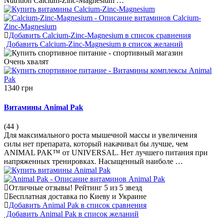
Nutrition Calcium-Zinc-Magnesium …
Добавить Calcium-Zinc-Magnesium в список сравнения
Добавить Calcium-Zinc-Magnesium в список желаний
Очень
хвалят
1340 грн
Витамины Animal Pak
(44
)
Для максимального роста мышечной массы и увеличения
силы нет препарата, который накачивал бы лучше, чем
ANIMAL PAK™ от UNIVERSAL. Нет лучшего питания при
напряженных тренировках. Насыщенный наиболе …
Отличные отзывы!
Рейтинг 5 из 5 звезд
Бесплатная доставка по Киеву и Украине
Добавить Animal Pak в список сравнения
Добавить Animal Pak в список желаний