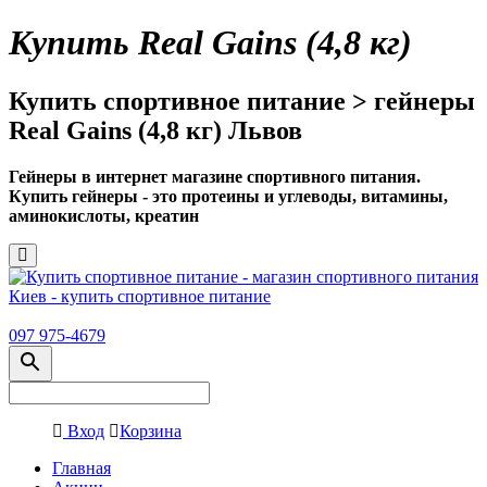
Купить Real Gains (4,8 кг)
Купить спортивное питание > гейнеры
Real Gains (4,8 кг) Львов
Гейнеры в интернет магазине спортивного питания.
Купить гейнеры - это протеины и углеводы, витамины,
аминокислоты, креатин
097 975-4679
Вход
Корзина
Главная