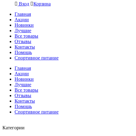
Вход
Корзина
Главная
Акции
Новинки
Лучшие
Все товары
Отзывы
Контакты
Помощь
Спортивное питание
Главная
Акции
Новинки
Лучшие
Все товары
Отзывы
Контакты
Помощь
Спортивное питание
Категории