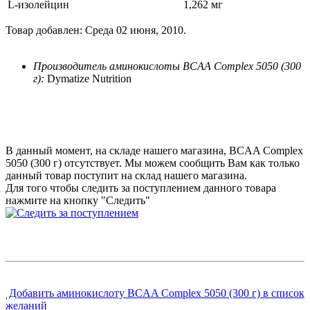
L-изолейцин
1,262 мг
Товар добавлен: Среда 02 июня, 2010.
Производитель аминокислоты BCAA Complex 5050 (300
г):
Dymatize Nutrition
В данный момент, на складе нашего магазина, BCAA Complex
5050 (300 г) отсутствует. Мы можем сообщить Вам как только
данный товар поступит на склад нашего магазина.
Для того чтобы следить за поступлением данного товара
нажмите на кнопку "Следить"
Добавить аминокислоту BCAA Complex 5050 (300 г) в список
желаний