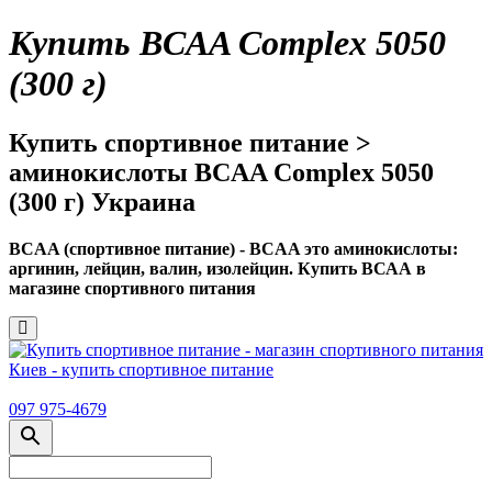
Купить BCAA Complex 5050
(300 г)
Купить спортивное питание >
аминокислоты BCAA Complex 5050
(300 г) Украина
BCAA (спортивное питание) - BCAA это аминокислоты:
аргинин, лейцин, валин, изолейцин. Купить ВСАА в
магазине спортивного питания
097 975-4679