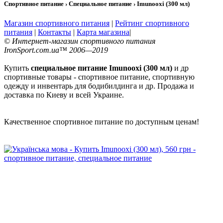
Спортивное питание › Специальное питание › Imunooxi (300 мл)
Магазин спортивного питания
|
Рейтинг спортивного
питания
|
Контакты
|
Карта магазина
|
© Интернет-магазин спортивного питания
IronSport.com.ua™ 2006—2019
Купить
специальное питание Imunooxi (300 мл)
и др
спортивные товары - спортивное питание, спортивную
одежду и инвентарь для бодибилдинга и др. Продажа и
доставка по Киеву и всей Украине.
Качественное спортивное питание по доступным ценам!