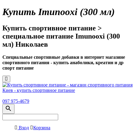
Купить Imunooxi (300 мл)
Купить спортивное питание >
специальное питание Imunooxi (300
мл) Николаев
Специальные спортивные добавки в интернет магазине
спортивного питания - купить анаболики, креатин и др
спорт питание
097 975-4679
Вход
Корзина