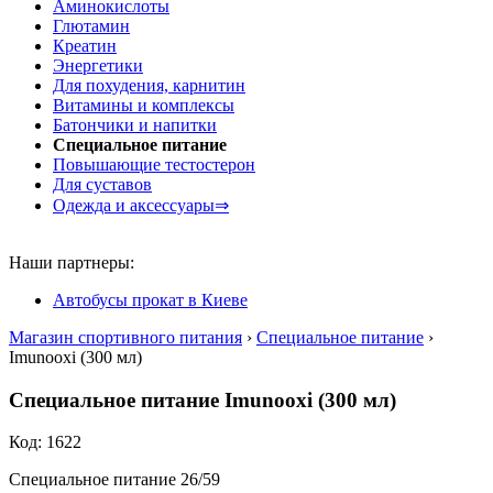
Аминокислоты
Глютамин
Креатин
Энергетики
Для похудения, карнитин
Витамины и комплексы
Батончики и напитки
Специальное питание
Повышающие тестостерон
Для суставов
Одежда и аксессуары⇒
Наши партнеры:
Автобусы прокат в Киеве
Магазин спортивного питания
›
Специальное питание
›
Imunooxi (300 мл)
Специальное питание Imunooxi (300 мл)
Код: 1622
Специальное питание 26/59