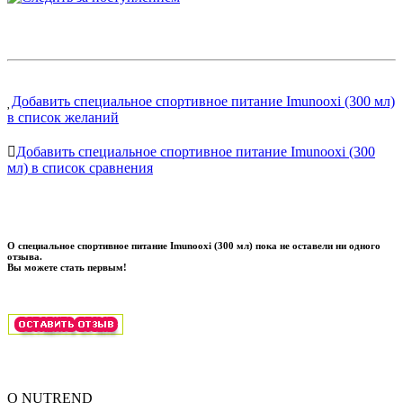
Добавить специальное спортивное питание Imunooxi (300 мл)
в список желаний
Добавить специальное спортивное питание Imunooxi (300
мл) в список сравнения
О специальное спортивное питание Imunooxi (300 мл) пока не оставели ни одного
отзыва.
Вы можете стать первым!
О NUTREND