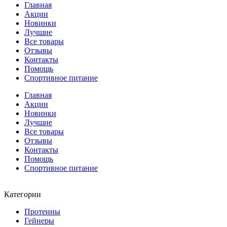
Главная
Акции
Новинки
Лучшие
Все товары
Отзывы
Контакты
Помощь
Спортивное питание
Главная
Акции
Новинки
Лучшие
Все товары
Отзывы
Контакты
Помощь
Спортивное питание
Категории
Протеины
Гейнеры