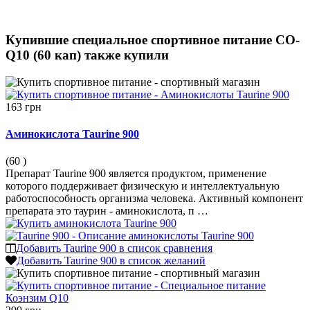
Купившие специальное спортивное питание CO-
Q10 (60 кап) также купили
163 грн
Аминокислота Taurine 900
(60
)
Препарат Taurine 900 является продуктом, применение
которого поддерживает физическую и интеллектуальную
работоспособность организма человека. Активный компонент
препарата это таурин - аминокислота, п …
Добавить Taurine 900 в список сравнения
Добавить Taurine 900 в список желаний