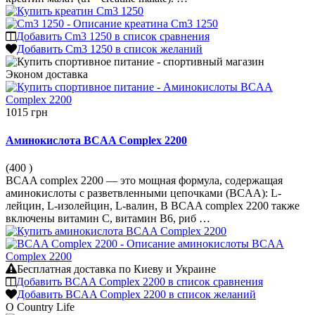
Добавить Cm3 1250 в список сравнения
Добавить Cm3 1250 в список желаний
Эконом
доставка
1015 грн
Аминокислота BCAA Complex 2200
(400
)
BCAA complex 2200 — это мощная формула, содержащая
аминокислоты с разветвленными цепочками (BCAA): L-
лейцин, L-изолейцин, L-валин, В BCAA complex 2200 также
включены витамин С, витамин B6, риб …
Бесплатная доставка по Киеву и Украине
Добавить BCAA Complex 2200 в список сравнения
Добавить BCAA Complex 2200 в список желаний
О Country Life