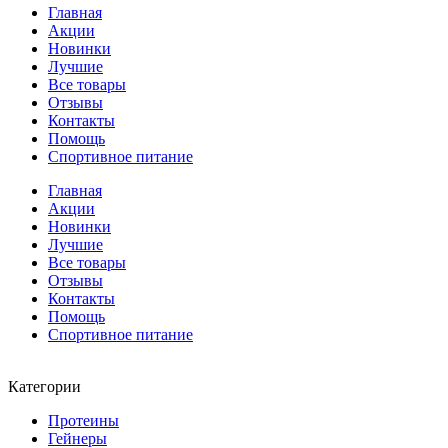
Главная
Акции
Новинки
Лучшие
Все товары
Отзывы
Контакты
Помощь
Спортивное питание
Главная
Акции
Новинки
Лучшие
Все товары
Отзывы
Контакты
Помощь
Спортивное питание
Категории
Протеины
Гейнеры