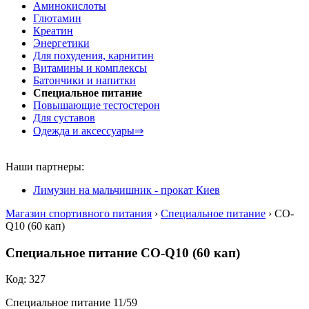
Аминокислоты
Глютамин
Креатин
Энергетики
Для похудения, карнитин
Витамины и комплексы
Батончики и напитки
Специальное питание
Повышающие тестостерон
Для суставов
Одежда и аксессуары⇒
Наши партнеры:
Лимузин на мальчишник - прокат Киев
Магазин спортивного питания
›
Специальное питание
› CO-
Q10 (60 кап)
Специальное питание CO-Q10 (60 кап)
Код: 327
Специальное питание 11/59