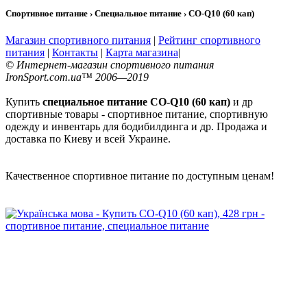
Спортивное питание › Специальное питание › CO-Q10 (60 кап)
Магазин спортивного питания
|
Рейтинг спортивного
питания
|
Контакты
|
Карта магазина
|
© Интернет-магазин спортивного питания
IronSport.com.ua™ 2006—2019
Купить
специальное питание CO-Q10 (60 кап)
и др
спортивные товары - спортивное питание, спортивную
одежду и инвентарь для бодибилдинга и др. Продажа и
доставка по Киеву и всей Украине.
Качественное спортивное питание по доступным ценам!