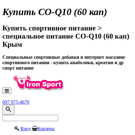
Купить CO-Q10 (60 кап)
Купить спортивное питание >
специальное питание CO-Q10 (60 кап)
Крым
Специальные спортивные добавки в интернет магазине
спортивного питания - купить анаболики, креатин и др
спорт питание
097 975-4679
Вход
Корзина