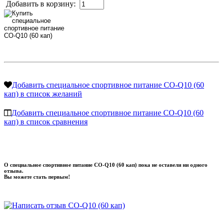
Добавить в корзину:
Добавить специальное спортивное питание CO-Q10 (60
кап) в список желаний
Добавить специальное спортивное питание CO-Q10 (60
кап) в список сравнения
О специальное спортивное питание CO-Q10 (60 кап) пока не оставели ни одного
отзыва.
Вы можете стать первым!