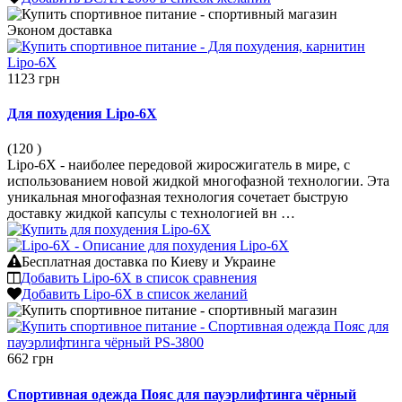
Эконом
доставка
1123 грн
Для похудения Lipo-6X
(120
)
Lipo-6X - наиболее передовой жиросжигатель в мире, с
использованием новой жидкой многофазной технологии. Эта
уникальная многофазная технология сочетает быструю
доставку жидкой капсулы с технологией вн …
Бесплатная доставка по Киеву и Украине
Добавить Lipo-6X в список сравнения
Добавить Lipo-6X в список желаний
662 грн
Спортивная одежда Пояс для пауэрлифтинга чёрный