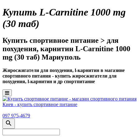
Купить L-Carnitine 1000 mg
(30 таб)
Купить спортивное питание > для
похудения, карнитин L-Carnitine 1000
mg (30 таб) Мариуполь
Жиросжигатели для похудения, l-карнитин в магазине
спортивного питания - купить жиросжигатели для
похудения, l-карнитин и др спортпитание
097 975-4679