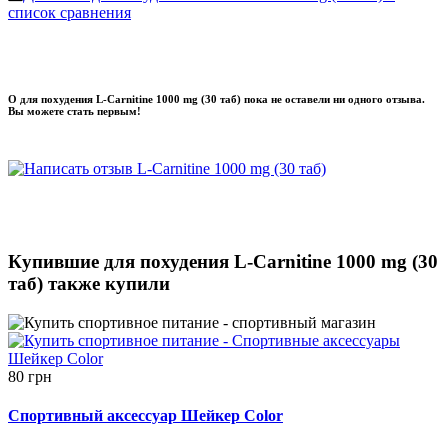
список сравнения
О для похудения L-Carnitine 1000 mg (30 таб) пока не оставели ни одного отзыва.
Вы можете стать первым!
Купившие для похудения L-Carnitine 1000 mg (30
таб) также купили
80 грн
Спортивный аксессуар Шейкер Color