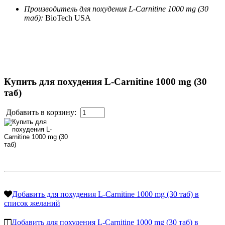
Производитель для похудения L-Carnitine 1000 mg (30
таб):
BioTech USA
Купить для похудения L-Carnitine 1000 mg (30
таб)
Добавить в корзину:
Добавить для похудения L-Carnitine 1000 mg (30 таб) в
список желаний
Добавить для похудения L-Carnitine 1000 mg (30 таб) в