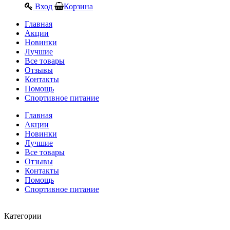
Вход
Корзина
Главная
Акции
Новинки
Лучшие
Все товары
Отзывы
Контакты
Помощь
Спортивное питание
Главная
Акции
Новинки
Лучшие
Все товары
Отзывы
Контакты
Помощь
Спортивное питание
Категории