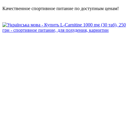
Качественное спортивное питание по доступным ценам!