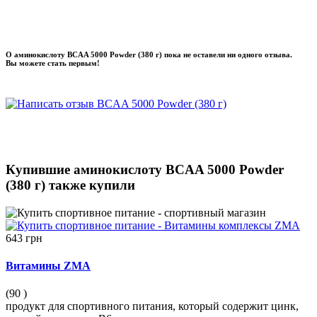
О аминокислоту BCAA 5000 Powder (380 г) пока не оставели ни одного отзыва.
Вы можете стать первым!
Купившие аминокислоту BCAA 5000 Powder
(380 г) также купили
643 грн
Витамины ZMA
(90
)
продукт для спортивного питания, который содержит цинк,