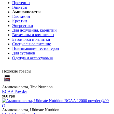
Протеины
Гейнеры
Аминокислоты
Глютамин
Креатин
Энергетики
Для похудения, карнитин
Витамины и комплексы
Батончики и напитки
Специальное питание
Повышающие тестостерон
Для суставов
Одежда и аксессуары⇒
Похожие товары
Аминокислота, Trec Nutrition
BCAA Powder
960 грн
Аминокислота, Ultimate Nutrition