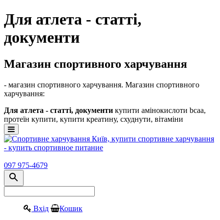
Для атлета - статті,
документи
Магазин спортивного харчування
- магазин спортивного харчування. Магазин спортивного
харчування:
Для атлета - статті, документи
купити амінокислоти bcaa,
протеїн купити, купити креатину, схуднути, вітаміни
097 975-4679
Вхід
Кошик