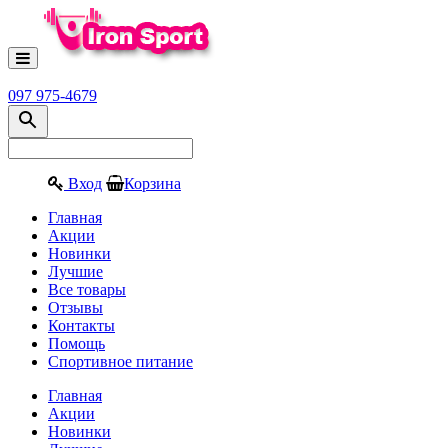
097 975-4679
Вход
Корзина
Главная
Акции
Новинки
Лучшие
Все товары
Отзывы
Контакты
Помощь
Спортивное питание
Главная
Акции
Новинки