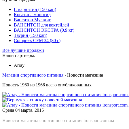
L-карнитин (150 кап)
Креатина моногид
Ванситон Мультиг
ВАНСИТОН для коктейлей
ВАНСИТОН ЭКСТРА (0,9 кг)
Таурин (150 кап)
Compress CFM 34 (80 г)
Все лучшие продажи
Наши партнеры:
Array
Магазин спортивного питания
› Новости магазина
Новость 1960 из 1966 всего опубликованных
Среда 04 марта, 2015
Новости магазина спортивного питания ironsport.com.ua