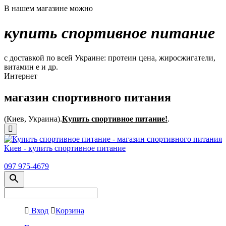
В нашем магазине можно
купить спортивное питание
с доставкой по всей Украине: протеин цена, жиросжигатели,
витамин е и др.
Интернет
магазин спортивного питания
(Киев, Украина).
Купить спортивное питание!
.
097 975-4679
Вход
Корзина