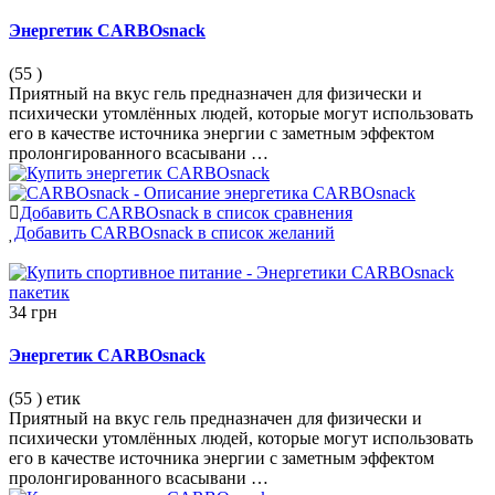
Энергетик CARBOsnack
(55
)
Приятный на вкус гель предназначен для физически и
психически утомлённых людей, которые могут использовать
его в качестве источника энергии с заметным эффектом
пролонгированного всасывани …
Добавить CARBOsnack в список сравнения
Добавить CARBOsnack в список желаний
34 грн
Энергетик CARBOsnack
(55
)
етик
Приятный на вкус гель предназначен для физически и
психически утомлённых людей, которые могут использовать
его в качестве источника энергии с заметным эффектом
пролонгированного всасывани …