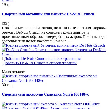
19 грн
Спортивный батончик или напиток De-Nuts Crunch
(35
)
Новый изысканный батончик, полный полезных для здоровья
орехов . DeNuts Crunch не содержит консервантов и
промышленным образом отверждённых жиров. Полезный для
здоровья снэк полон качественной эне …
Добавить De-Nuts Crunch в список сравнения
Добавить De-Nuts Crunch в список желаний
Мало
осталось
30 грн
Спортивный аксессуар Скакалка Norris f00148vc