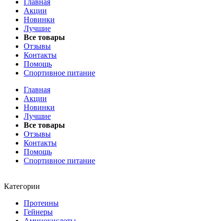
Главная
Акции
Новинки
Лучшие
Все товары
Отзывы
Контакты
Помощь
Спортивное питание
Главная
Акции
Новинки
Лучшие
Все товары
Отзывы
Контакты
Помощь
Спортивное питание
Категории
Протеины
Гейнеры
Аминокислоты