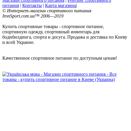
Магазин спортивного питания
|
Рейтинг спортивного
питания
|
Контакты
|
Карта магазина
|
© Интернет-магазин спортивного питания
IronSport.com.ua™ 2006—2019
Купить спортивные товары - спортивное питание,
спортивную одежду, спортивный инвентарь для
бодибилдинга, спорта и досуга. Продажа и доставка по Киеву
и всей Украине.
Качественное спортивное питание по доступным ценам!