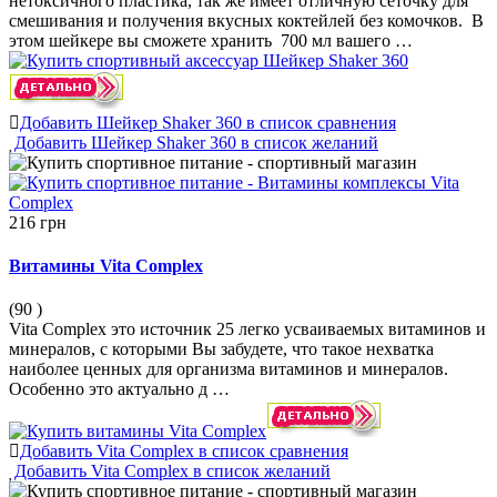
нетоксичного пластика, так же имеет отличную сеточку для
смешивания и получения вкусных коктейлей без комочков. В
этом шейкере вы сможете хранить 700 мл вашего …
Добавить Шейкер Shaker 360 в список сравнения
Добавить Шейкер Shaker 360 в список желаний
216 грн
Витамины Vita Complex
(90
)
Vita Complex это источник 25 легко усваиваемых витаминов и
минералов, с которыми Вы забудете, что такое нехватка
наиболее ценных для организма витаминов и минералов.
Особенно это актуально д …
Добавить Vita Complex в список сравнения
Добавить Vita Complex в список желаний