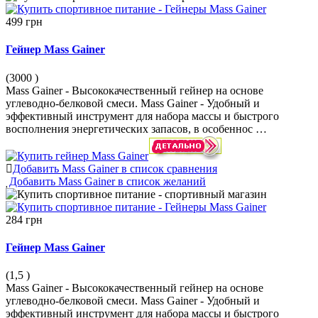
499 грн
Гейнер Mass Gainer
(3000
)
Mass Gainer - Высококачественный гейнер на основе
углеводно-белковой смеси. Mass Gainer - Удобный и
эффективный инструмент для набора массы и быстрого
восполнения энергетических запасов, в особеннос …
Добавить Mass Gainer в список сравнения
Добавить Mass Gainer в список желаний
284 грн
Гейнер Mass Gainer
(1,5
)
Mass Gainer - Высококачественный гейнер на основе
углеводно-белковой смеси. Mass Gainer - Удобный и
эффективный инструмент для набора массы и быстрого