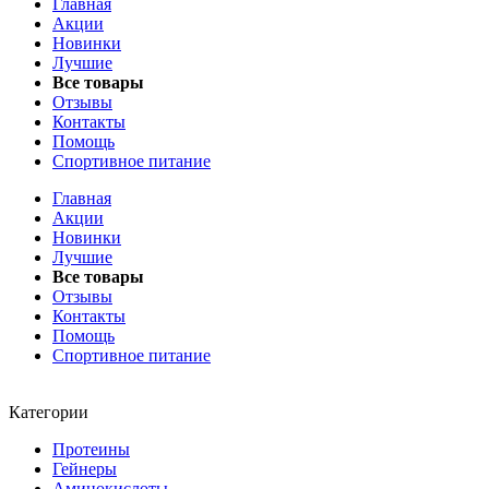
Главная
Акции
Новинки
Лучшие
Все товары
Отзывы
Контакты
Помощь
Спортивное питание
Главная
Акции
Новинки
Лучшие
Все товары
Отзывы
Контакты
Помощь
Спортивное питание
Категории
Протеины
Гейнеры
Аминокислоты