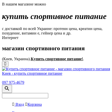
В нашем магазине можно
купить спортивное питание
с доставкой по всей Украине: протеин цена, креатин цена,
похудение, витамин е, гейнер цена и др.
Интернет
магазин спортивного питания
(Киев, Украина).
Купить спортивное питание!
.
097 975-4679
Вход
Корзина