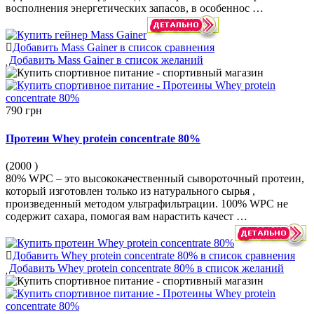
восполнения энергетических запасов, в особеннос …
Добавить Mass Gainer в список сравнения
Добавить Mass Gainer в список желаний
790 грн
Протеин Whey protein concentrate 80%
(2000
)
80% WPC – это высококачественный сывороточный протеин,
который изготовлен только из натурального сырья ,
произведенный методом ультрафильтрации. 100% WPC не
содержит сахара, помогая вам нарастить качест …
Добавить Whey protein concentrate 80% в список сравнения
Добавить Whey protein concentrate 80% в список желаний