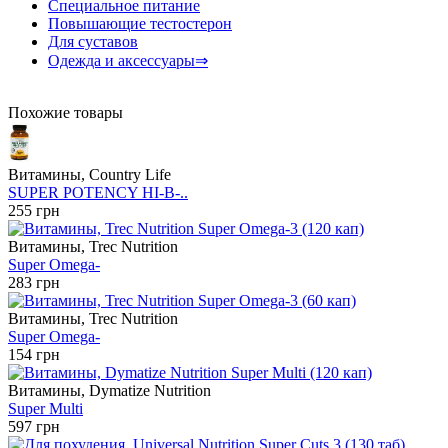
Специальное питание
Повышающие тестостерон
Для суставов
Одежда и аксессуары⇒
Похожие товары
Витамины, Country Life
SUPER POTENCY HI-B-..
255 грн
Витамины, Trec Nutrition
Super Omega-
283 грн
Витамины, Trec Nutrition
Super Omega-
154 грн
Витамины, Dymatize Nutrition
Super Multi
597 грн