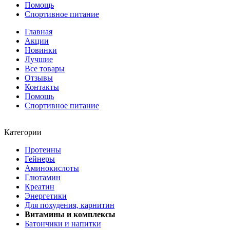
Помощь
Спортивное питание
Главная
Акции
Новинки
Лучшие
Все товары
Отзывы
Контакты
Помощь
Спортивное питание
Категории
Протеины
Гейнеры
Аминокислоты
Глютамин
Креатин
Энергетики
Для похудения, карнитин
Витамины и комплексы
Батончики и напитки