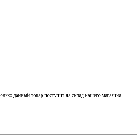
олько данный товар поступит на склад нашего магазина.