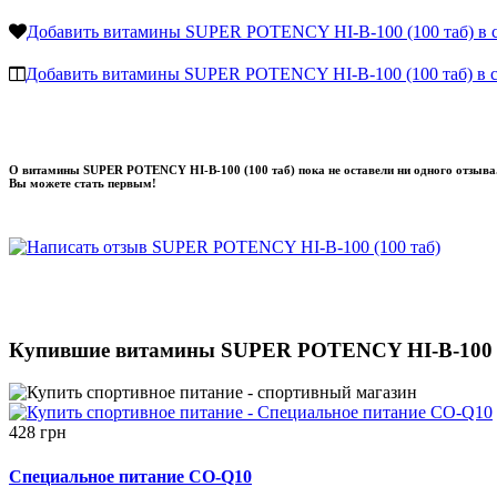
Добавить витамины SUPER POTENCY HI-B-100 (100 таб) в 
Добавить витамины SUPER POTENCY HI-B-100 (100 таб) в с
О витамины SUPER POTENCY HI-B-100 (100 таб) пока не оставели ни одного отзыва
Вы можете стать первым!
Купившие витамины SUPER POTENCY HI-B-100 (1
428 грн
Специальное питание CO-Q10