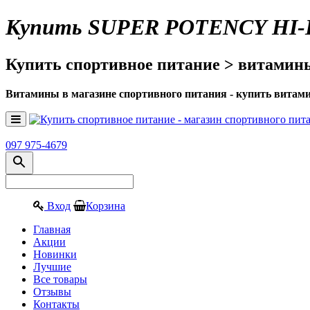
Купить SUPER POTENCY HI-B-
Купить спортивное питание > витамин
Витамины в магазине спортивного питания - купить вита
097 975-4679
Вход
Корзина
Главная
Акции
Новинки
Лучшие
Все товары
Отзывы
Контакты