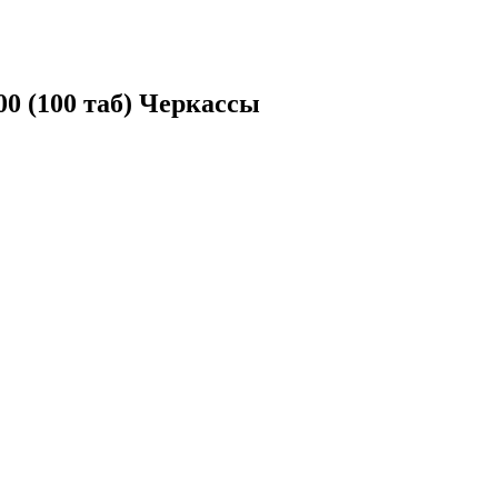
 (100 таб) Черкассы